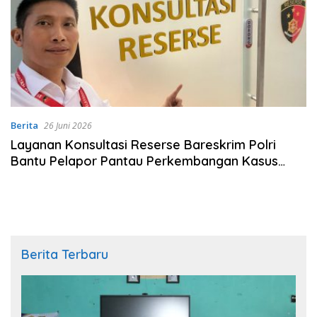
Berita
26 Juni 2026
Layanan Konsultasi Reserse Bareskrim Polri
Bantu Pelapor Pantau Perkembangan Kasus
Secara Daring
Berita Terbaru