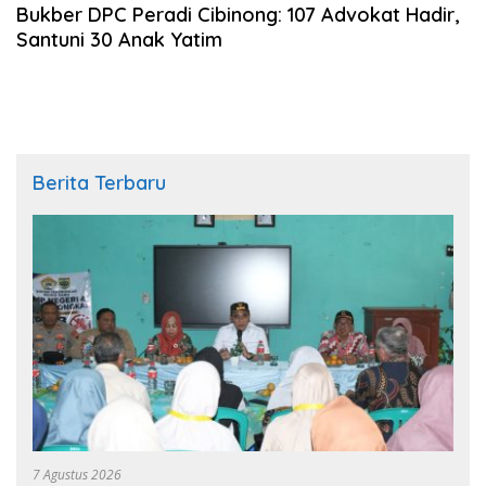
Bukber DPC Peradi Cibinong: 107 Advokat Hadir,
Santuni 30 Anak Yatim
Berita Terbaru
7 Agustus 2026