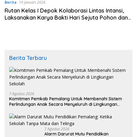
Berita
10 Januari 2026
Rutan Kelas I Depok Kolaborasi Lintas Intansi,
Laksanakan Karya Bakti Hari Sejuta Pohon dan
Hari Lingkungan Hidup Tahun 2026
Berita Terbaru
7 Agustus 2026
Komitmen Pemkab Pemalang Untuk Membenahi Sistem
Perlindungan Anak Secara Menyeluruh di Lingkungan
Sekolah
7 Agustus 2026
Alarm Darurat Mutu Pendidikan