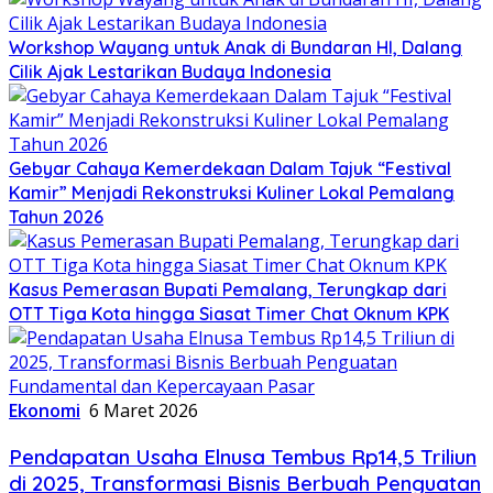
Workshop Wayang untuk Anak di Bundaran HI, Dalang
Cilik Ajak Lestarikan Budaya Indonesia
Gebyar Cahaya Kemerdekaan Dalam Tajuk “Festival
Kamir” Menjadi Rekonstruksi Kuliner Lokal Pemalang
Tahun 2026
Kasus Pemerasan Bupati Pemalang, Terungkap dari
OTT Tiga Kota hingga Siasat Timer Chat Oknum KPK
Ekonomi
6 Maret 2026
Pendapatan Usaha Elnusa Tembus Rp14,5 Triliun
di 2025, Transformasi Bisnis Berbuah Penguatan