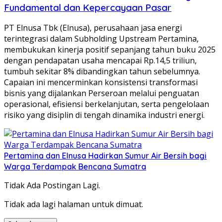
Fundamental dan Kepercayaan Pasar
PT Elnusa Tbk (Elnusa), perusahaan jasa energi
terintegrasi dalam Subholding Upstream Pertamina,
membukukan kinerja positif sepanjang tahun buku 2025
dengan pendapatan usaha mencapai Rp.14,5 triliun,
tumbuh sekitar 8% dibandingkan tahun sebelumnya.
Capaian ini mencerminkan konsistensi transformasi
bisnis yang dijalankan Perseroan melalui penguatan
operasional, efisiensi berkelanjutan, serta pengelolaan
risiko yang disiplin di tengah dinamika industri energi.
Pertamina dan Elnusa Hadirkan Sumur Air Bersih bagi
Warga Terdampak Bencana Sumatra
Tidak Ada Postingan Lagi.
Tidak ada lagi halaman untuk dimuat.