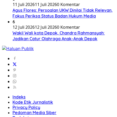
11 Juli 2026
11 Juli 2026
0 Komentar
Agus Flores: Persoalan UKW Dinilai Tidak Relevan,
Fokus Periksa Status Badan Hukum Media
6
12 Juli 2026
12 Juli 2026
0 Komentar
Wakil Wali kota Depok, Chandra Rahmansyah:
Jadikan Catur Olahraga Anak-Anak Depok
Indeks
Kode Etik Jurnalistik
Privacy Policy
Pedoman Media Siber