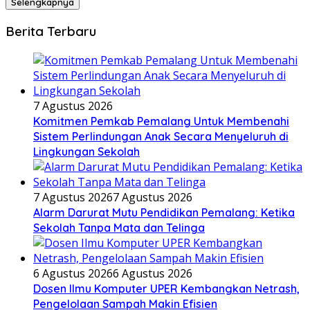
Selengkapnya
Berita Terbaru
7 Agustus 2026
Komitmen Pemkab Pemalang Untuk Membenahi
Sistem Perlindungan Anak Secara Menyeluruh di
Lingkungan Sekolah
7 Agustus 2026
7 Agustus 2026
Alarm Darurat Mutu Pendidikan Pemalang: Ketika
Sekolah Tanpa Mata dan Telinga
6 Agustus 2026
6 Agustus 2026
Dosen Ilmu Komputer UPER Kembangkan Netrash,
Pengelolaan Sampah Makin Efisien