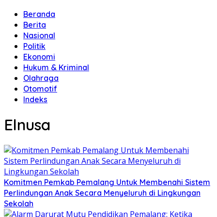
Beranda
Berita
Nasional
Politik
Ekonomi
Hukum & Kriminal
Olahraga
Otomotif
Indeks
Elnusa
Komitmen Pemkab Pemalang Untuk Membenahi Sistem
Perlindungan Anak Secara Menyeluruh di Lingkungan
Sekolah