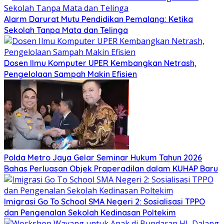
Alarm Darurat Mutu Pendidikan Pemalang: Ketika
Sekolah Tanpa Mata dan Telinga
Dosen Ilmu Komputer UPER Kembangkan Netrash,
Pengelolaan Sampah Makin Efisien
Polda Metro Jaya Gelar Seminar Hukum Tahun 2026
Bahas Perluasan Objek Praperadilan dalam KUHAP Baru
Imigrasi Go To School SMA Negeri 2: Sosialisasi TPPO
dan Pengenalan Sekolah Kedinasan Poltekim