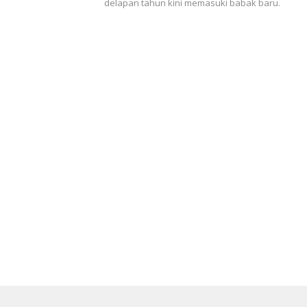
delapan tahun kini memasuki babak baru.