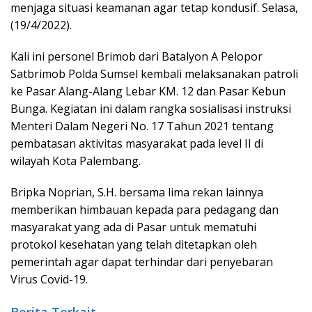
menjaga situasi keamanan agar tetap kondusif. Selasa,
(19/4/2022).
Kali ini personel Brimob dari Batalyon A Pelopor
Satbrimob Polda Sumsel kembali melaksanakan patroli
ke Pasar Alang-Alang Lebar KM. 12 dan Pasar Kebun
Bunga. Kegiatan ini dalam rangka sosialisasi instruksi
Menteri Dalam Negeri No. 17 Tahun 2021 tentang
pembatasan aktivitas masyarakat pada level II di
wilayah Kota Palembang.
Bripka Noprian, S.H. bersama lima rekan lainnya
memberikan himbauan kepada para pedagang dan
masyarakat yang ada di Pasar untuk mematuhi
protokol kesehatan yang telah ditetapkan oleh
pemerintah agar dapat terhindar dari penyebaran
Virus Covid-19.