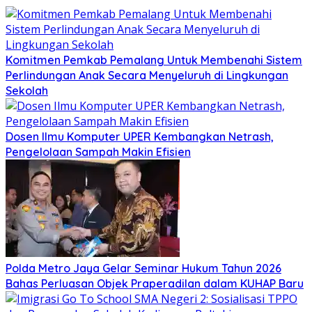
Komitmen Pemkab Pemalang Untuk Membenahi Sistem
Perlindungan Anak Secara Menyeluruh di Lingkungan
Sekolah
Dosen Ilmu Komputer UPER Kembangkan Netrash,
Pengelolaan Sampah Makin Efisien
Polda Metro Jaya Gelar Seminar Hukum Tahun 2026
Bahas Perluasan Objek Praperadilan dalam KUHAP Baru