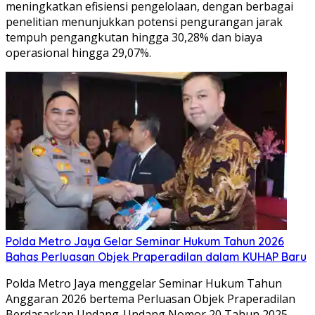
meningkatkan efisiensi pengelolaan, dengan berbagai
penelitian menunjukkan potensi pengurangan jarak
tempuh pengangkutan hingga 30,28% dan biaya
operasional hingga 29,07%.
Polda Metro Jaya Gelar Seminar Hukum Tahun 2026
Bahas Perluasan Objek Praperadilan dalam KUHAP Baru
Polda Metro Jaya menggelar Seminar Hukum Tahun
Anggaran 2026 bertema Perluasan Objek Praperadilan
Berdasarkan Undang-Undang Nomor 20 Tahun 2025