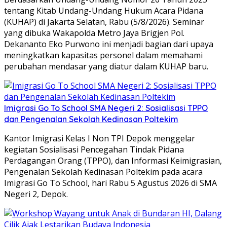
tentang Kitab Undang-Undang Hukum Acara Pidana
(KUHAP) di Jakarta Selatan, Rabu (5/8/2026). Seminar
yang dibuka Wakapolda Metro Jaya Brigjen Pol.
Dekananto Eko Purwono ini menjadi bagian dari upaya
meningkatkan kapasitas personel dalam memahami
perubahan mendasar yang diatur dalam KUHAP baru.
Imigrasi Go To School SMA Negeri 2: Sosialisasi TPPO
dan Pengenalan Sekolah Kedinasan Poltekim
Kantor Imigrasi Kelas I Non TPI Depok menggelar
kegiatan Sosialisasi Pencegahan Tindak Pidana
Perdagangan Orang (TPPO), dan Informasi Keimigrasian,
Pengenalan Sekolah Kedinasan Poltekim pada acara
Imigrasi Go To School, hari Rabu 5 Agustus 2026 di SMA
Negeri 2, Depok.