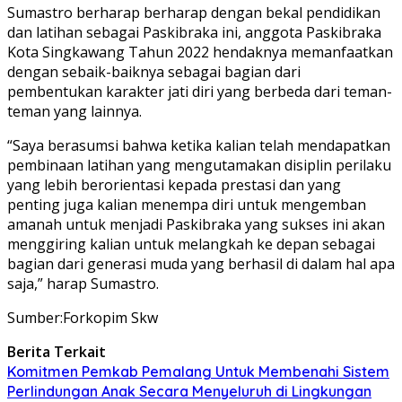
Sumastro berharap berharap dengan bekal pendidikan
dan latihan sebagai Paskibraka ini, anggota Paskibraka
Kota Singkawang Tahun 2022 hendaknya memanfaatkan
dengan sebaik-baiknya sebagai bagian dari
pembentukan karakter jati diri yang berbeda dari teman-
teman yang lainnya.
“Saya berasumsi bahwa ketika kalian telah mendapatkan
pembinaan latihan yang mengutamakan disiplin perilaku
yang lebih berorientasi kepada prestasi dan yang
penting juga kalian menempa diri untuk mengemban
amanah untuk menjadi Paskibraka yang sukses ini akan
menggiring kalian untuk melangkah ke depan sebagai
bagian dari generasi muda yang berhasil di dalam hal apa
saja,” harap Sumastro.
Sumber:Forkopim Skw
Berita Terkait
Komitmen Pemkab Pemalang Untuk Membenahi Sistem
Perlindungan Anak Secara Menyeluruh di Lingkungan