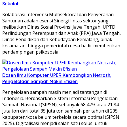
Sekolah
Kolaborasi Intervensi Multisektoral dan Penyerahan
Santunan adalah esensi Sinergi lintas sektor yang
melibatkan Dinas Sosial Provinsi Jawa Tengah, UPTD
Perlindungan Perempuan dan Anak (PPA) Jawa Tengah,
Dinas Pendidikan dan Kebudayaan Pemalang, pihak
kecamatan, hingga pemerintah desa hadir memberikan
pendampingan psikososial.
Dosen Ilmu Komputer UPER Kembangkan Netrash,
Pengelolaan Sampah Makin Efisien
Pengelolaan sampah masih menjadi tantangan di
Indonesia. Berdasarkan Sistem Informasi Pengelolaan
Sampah Nasional (SIPSN), sebanyak 68,42% atau 21,84
juta ton dari total 35 juta ton sampah per tahun di 295
kabupaten/kota belum terkelola secara optimal (SIPSN,
2025). Digitalisasi menjadi salah satu solusi untuk