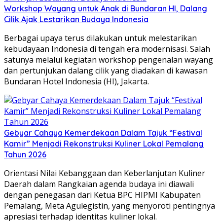
Workshop Wayang untuk Anak di Bundaran HI, Dalang
Cilik Ajak Lestarikan Budaya Indonesia
Berbagai upaya terus dilakukan untuk melestarikan
kebudayaan Indonesia di tengah era modernisasi. Salah
satunya melalui kegiatan workshop pengenalan wayang
dan pertunjukan dalang cilik yang diadakan di kawasan
Bundaran Hotel Indonesia (HI), Jakarta.
Gebyar Cahaya Kemerdekaan Dalam Tajuk “Festival
Kamir” Menjadi Rekonstruksi Kuliner Lokal Pemalang
Tahun 2026
Orientasi Nilai Kebanggaan dan Keberlanjutan Kuliner
Daerah dalam ​Rangkaian agenda budaya ini diawali
dengan penegasan dari Ketua BPC HIPMI Kabupaten
Pemalang, Meta Agulegistin, yang menyoroti pentingnya
apresiasi terhadap identitas kuliner lokal.