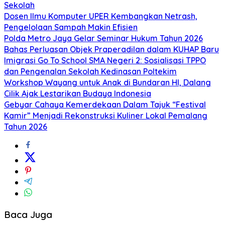
Sekolah
Dosen Ilmu Komputer UPER Kembangkan Netrash,
Pengelolaan Sampah Makin Efisien
Polda Metro Jaya Gelar Seminar Hukum Tahun 2026
Bahas Perluasan Objek Praperadilan dalam KUHAP Baru
Imigrasi Go To School SMA Negeri 2: Sosialisasi TPPO
dan Pengenalan Sekolah Kedinasan Poltekim
Workshop Wayang untuk Anak di Bundaran HI, Dalang
Cilik Ajak Lestarikan Budaya Indonesia
Gebyar Cahaya Kemerdekaan Dalam Tajuk “Festival
Kamir” Menjadi Rekonstruksi Kuliner Lokal Pemalang
Tahun 2026
Baca Juga