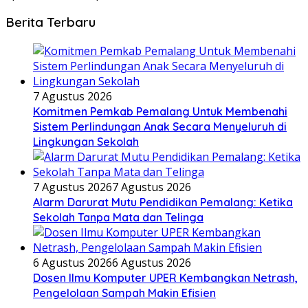
Berita Terbaru
7 Agustus 2026
Komitmen Pemkab Pemalang Untuk Membenahi
Sistem Perlindungan Anak Secara Menyeluruh di
Lingkungan Sekolah
7 Agustus 2026
7 Agustus 2026
Alarm Darurat Mutu Pendidikan Pemalang: Ketika
Sekolah Tanpa Mata dan Telinga
6 Agustus 2026
6 Agustus 2026
Dosen Ilmu Komputer UPER Kembangkan Netrash,
Pengelolaan Sampah Makin Efisien