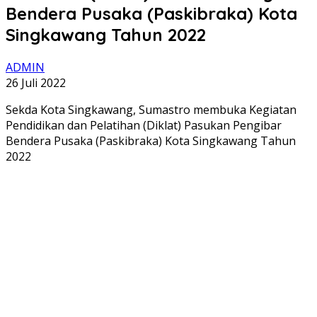
Bendera Pusaka (Paskibraka) Kota
Singkawang Tahun 2022
ADMIN
26 Juli 2022
Sekda Kota Singkawang, Sumastro membuka Kegiatan
Pendidikan dan Pelatihan (Diklat) Pasukan Pengibar
Bendera Pusaka (Paskibraka) Kota Singkawang Tahun
2022