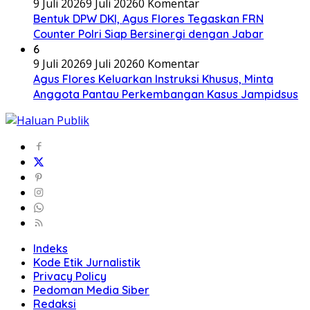
9 Juli 2026
9 Juli 2026
0 Komentar
Bentuk DPW DKI, Agus Flores Tegaskan FRN
Counter Polri Siap Bersinergi dengan Jabar
6
9 Juli 2026
9 Juli 2026
0 Komentar
Agus Flores Keluarkan Instruksi Khusus, Minta
Anggota Pantau Perkembangan Kasus Jampidsus
Indeks
Kode Etik Jurnalistik
Privacy Policy
Pedoman Media Siber
Redaksi