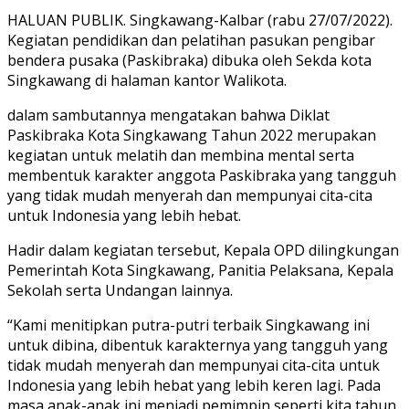
HALUAN PUBLIK. Singkawang-Kalbar (rabu 27/07/2022).
Kegiatan pendidikan dan pelatihan pasukan pengibar
bendera pusaka (Paskibraka) dibuka oleh Sekda kota
Singkawang di halaman kantor Walikota.
dalam sambutannya mengatakan bahwa Diklat
Paskibraka Kota Singkawang Tahun 2022 merupakan
kegiatan untuk melatih dan membina mental serta
membentuk karakter anggota Paskibraka yang tangguh
yang tidak mudah menyerah dan mempunyai cita-cita
untuk Indonesia yang lebih hebat.
Hadir dalam kegiatan tersebut, Kepala OPD dilingkungan
Pemerintah Kota Singkawang, Panitia Pelaksana, Kepala
Sekolah serta Undangan lainnya.
“Kami menitipkan putra-putri terbaik Singkawang ini
untuk dibina, dibentuk karakternya yang tangguh yang
tidak mudah menyerah dan mempunyai cita-cita untuk
Indonesia yang lebih hebat yang lebih keren lagi. Pada
masa anak-anak ini menjadi pemimpin seperti kita tahun