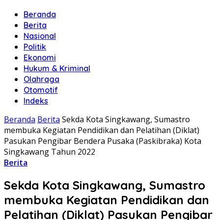
Beranda
Berita
Nasional
Politik
Ekonomi
Hukum & Kriminal
Olahraga
Otomotif
Indeks
Beranda
Berita
Sekda Kota Singkawang, Sumastro
membuka Kegiatan Pendidikan dan Pelatihan (Diklat)
Pasukan Pengibar Bendera Pusaka (Paskibraka) Kota
Singkawang Tahun 2022
Berita
Sekda Kota Singkawang, Sumastro
membuka Kegiatan Pendidikan dan
Pelatihan (Diklat) Pasukan Pengibar