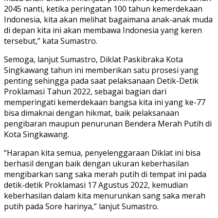
2045 nanti, ketika peringatan 100 tahun kemerdekaan
Indonesia, kita akan melihat bagaimana anak-anak muda
di depan kita ini akan membawa Indonesia yang keren
tersebut,” kata Sumastro.
Semoga, lanjut Sumastro, Diklat Paskibraka Kota
Singkawang tahun ini memberikan satu prosesi yang
penting sehingga pada saat pelaksanaan Detik-Detik
Proklamasi Tahun 2022, sebagai bagian dari
memperingati kemerdekaan bangsa kita ini yang ke-77
bisa dimaknai dengan hikmat, baik pelaksanaan
pengibaran maupun penurunan Bendera Merah Putih di
Kota Singkawang.
“Harapan kita semua, penyelenggaraan Diklat ini bisa
berhasil dengan baik dengan ukuran keberhasilan
mengibarkan sang saka merah putih di tempat ini pada
detik-detik Proklamasi 17 Agustus 2022, kemudian
keberhasilan dalam kita menurunkan sang saka merah
putih pada Sore harinya,” lanjut Sumastro.