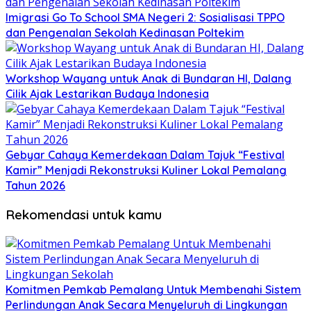
Imigrasi Go To School SMA Negeri 2: Sosialisasi TPPO
dan Pengenalan Sekolah Kedinasan Poltekim
Workshop Wayang untuk Anak di Bundaran HI, Dalang
Cilik Ajak Lestarikan Budaya Indonesia
Gebyar Cahaya Kemerdekaan Dalam Tajuk “Festival
Kamir” Menjadi Rekonstruksi Kuliner Lokal Pemalang
Tahun 2026
Rekomendasi untuk kamu
Komitmen Pemkab Pemalang Untuk Membenahi Sistem
Perlindungan Anak Secara Menyeluruh di Lingkungan