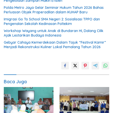
Pengelolaan Sampah Makin Efisien
Polda Metro Jaya Gelar Seminar Hukum Tahun 2026 Bahas
Perluasan Objek Praperadilan dalam KUHAP Baru
Imigrasi Go To School SMA Negeri 2: Sosialisasi TPPO dan
Pengenalan Sekolah Kedinasan Poltekim
Workshop Wayang untuk Anak di Bundaran HI, Dalang Cilik
Ajak Lestarikan Budaya Indonesia
Gebyar Cahaya Kemerdekaan Dalam Tajuk “Festival Kamir”
Menjadi Rekonstruksi Kuliner Lokal Pemalang Tahun 2026
Baca Juga