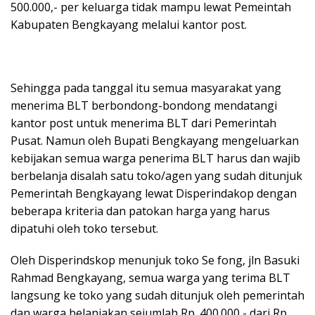
500.000,- per keluarga tidak mampu lewat Pemeintah
Kabupaten Bengkayang melalui kantor post.
Sehingga pada tanggal itu semua masyarakat yang
menerima BLT berbondong-bondong mendatangi
kantor post untuk menerima BLT dari Pemerintah
Pusat. Namun oleh Bupati Bengkayang mengeluarkan
kebijakan semua warga penerima BLT harus dan wajib
berbelanja disalah satu toko/agen yang sudah ditunjuk
Pemerintah Bengkayang lewat Disperindakop dengan
beberapa kriteria dan patokan harga yang harus
dipatuhi oleh toko tersebut.
Oleh Disperindskop menunjuk toko Se fong, jln Basuki
Rahmad Bengkayang, semua warga yang terima BLT
langsung ke toko yang sudah ditunjuk oleh pemerintah
dan warga belanjakan sejumlah Rp. 400.000,- dari Rp.