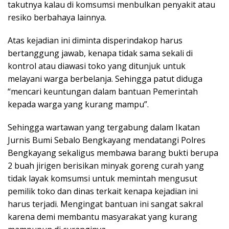
takutnya kalau di komsumsi menbulkan penyakit atau
resiko berbahaya lainnya.
Atas kejadian ini diminta disperindakop harus
bertanggung jawab, kenapa tidak sama sekali di
kontrol atau diawasi toko yang ditunjuk untuk
melayani warga berbelanja. Sehingga patut diduga
“mencari keuntungan dalam bantuan Pemerintah
kepada warga yang kurang mampu”.
Sehingga wartawan yang tergabung dalam Ikatan
Jurnis Bumi Sebalo Bengkayang mendatangi Polres
Bengkayang sekaligus membawa barang bukti berupa
2 buah jirigen berisikan minyak goreng curah yang
tidak layak komsumsi untuk memintah mengusut
pemilik toko dan dinas terkait kenapa kejadian ini
harus terjadi. Mengingat bantuan ini sangat sakral
karena demi membantu masyarakat yang kurang