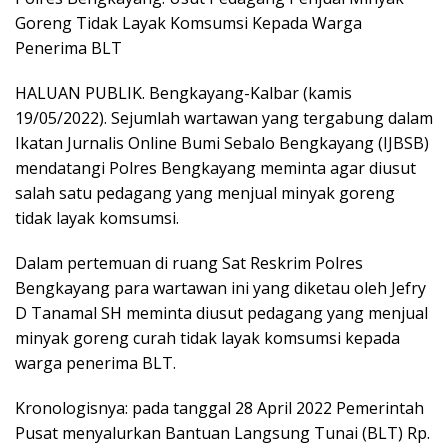
Goreng Tidak Layak Komsumsi Kepada Warga
Penerima BLT
HALUAN PUBLIK. Bengkayang-Kalbar (kamis
19/05/2022). Sejumlah wartawan yang tergabung dalam
Ikatan Jurnalis Online Bumi Sebalo Bengkayang (IJBSB)
mendatangi Polres Bengkayang meminta agar diusut
salah satu pedagang yang menjual minyak goreng
tidak layak komsumsi.
Dalam pertemuan di ruang Sat Reskrim Polres
Bengkayang para wartawan ini yang diketau oleh Jefry
D Tanamal SH meminta diusut pedagang yang menjual
minyak goreng curah tidak layak komsumsi kepada
warga penerima BLT.
Kronologisnya: pada tanggal 28 April 2022 Pemerintah
Pusat menyalurkan Bantuan Langsung Tunai (BLT) Rp.