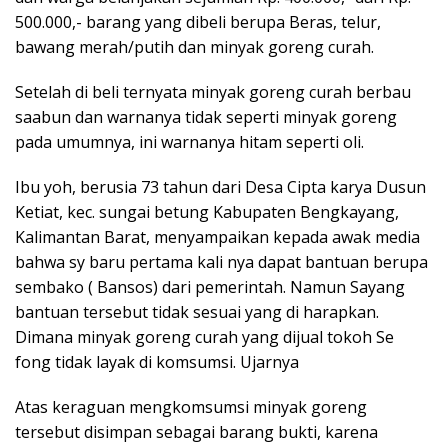
500.000,- barang yang dibeli berupa Beras, telur,
bawang merah/putih dan minyak goreng curah.
Setelah di beli ternyata minyak goreng curah berbau
saabun dan warnanya tidak seperti minyak goreng
pada umumnya, ini warnanya hitam seperti oli.
Ibu yoh, berusia 73 tahun dari Desa Cipta karya Dusun
Ketiat, kec. sungai betung Kabupaten Bengkayang,
Kalimantan Barat, menyampaikan kepada awak media
bahwa sy baru pertama kali nya dapat bantuan berupa
sembako ( Bansos) dari pemerintah. Namun Sayang
bantuan tersebut tidak sesuai yang di harapkan.
Dimana minyak goreng curah yang dijual tokoh Se
fong tidak layak di komsumsi. Ujarnya
Atas keraguan mengkomsumsi minyak goreng
tersebut disimpan sebagai barang bukti, karena