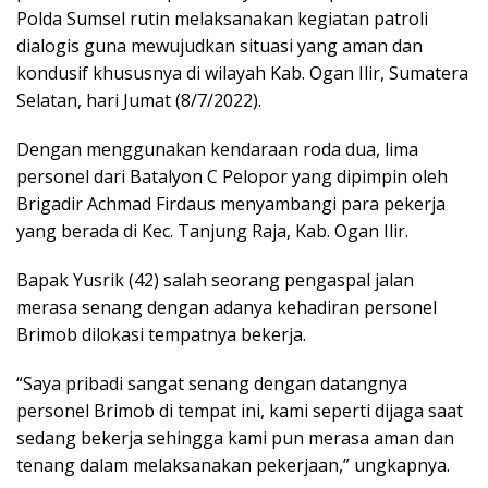
Polda Sumsel rutin melaksanakan kegiatan patroli
dialogis guna mewujudkan situasi yang aman dan
kondusif khususnya di wilayah Kab. Ogan Ilir, Sumatera
Selatan, hari Jumat (8/7/2022).
Dengan menggunakan kendaraan roda dua, lima
personel dari Batalyon C Pelopor yang dipimpin oleh
Brigadir Achmad Firdaus menyambangi para pekerja
yang berada di Kec. Tanjung Raja, Kab. Ogan Ilir.
Bapak Yusrik (42) salah seorang pengaspal jalan
merasa senang dengan adanya kehadiran personel
Brimob dilokasi tempatnya bekerja.
“Saya pribadi sangat senang dengan datangnya
personel Brimob di tempat ini, kami seperti dijaga saat
sedang bekerja sehingga kami pun merasa aman dan
tenang dalam melaksanakan pekerjaan,” ungkapnya.