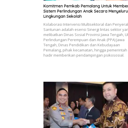
Komitmen Pemkab Pemalang Untuk Membe
Sistem Perlindungan Anak Secara Menyeluru
Lingkungan Sekolah
Kolaborasi Intervensi Multisektoral dan Penyer
Santunan adalah esensi Sinergi lintas sektor ya
melibatkan Dinas Sosial Provinsi Jawa Tengah, 
Perlindungan Perempuan dan Anak (PPA) Jawa
Tengah, Dinas Pendidikan dan Kebudayaan
Pemalang, pihak kecamatan, hingga pemerintah
hadir memberikan pendampingan psikososial.