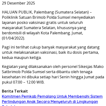
29 Desember 2025
HALUAN PUBLIK, Palembang (Sumatera Selatan) –
Poliklinik Satuan Brimob Polda Sumsel menyediakan
layanan posko vaksinasi gratis untuk seluruh
masyarakat Sumatera Selatan, khususnya yang
berdomisili di wilayah Kota Palembang. Jumat,
(01/04/2022).
Pagi ini terlihat cukup banyak masyarakat yang datang
untuk melaksanakan vaksinasi, baik itu dosis pertama,
kedua maupun ketiga.
Kegiatan yang dilaksanakan oleh personel Sikesjas Mako
Satbrimob Polda Sumsel serta dibantu oleh tenaga
kesehatan ini dibuka setiap hari Senin hingga Jumat pada
pukul 07.00 – 12.00 WIB.
Berita Terkait
Komitmen Pemkab Pemalang Untuk Membenahi Sistem
Perlindungan Anak Secara Menyeluruh di Lingkungan