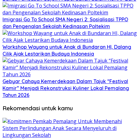
Imigrasi Go To School SMA Negeri 2: Sosialisasi TPPO
dan Pengenalan Sekolah Kedinasan Poltekim
Workshop Wayang untuk Anak di Bundaran HI, Dalang
Cilik Ajak Lestarikan Budaya Indonesia
Gebyar Cahaya Kemerdekaan Dalam Tajuk “Festival
Kamir” Menjadi Rekonstruksi Kuliner Lokal Pemalang
Tahun 2026
Rekomendasi untuk kamu