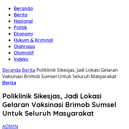
Beranda
Berita
Nasional
Politik
Ekonomi
Hukum & Kriminal
Olahraga
Otomotif
Indeks
Beranda
Berita
Poliklinik Sikesjas, Jadi Lokasi Gelaran
Vaksinasi Brimob Sumsel Untuk Seluruh Masyarakat
Berita
Poliklinik Sikesjas, Jadi Lokasi
Gelaran Vaksinasi Brimob Sumsel
Untuk Seluruh Masyarakat
ADMIN