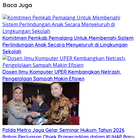
Baca Juga
Komitmen Pemkab Pemalang Untuk Membenahi Sistem
Perlindungan Anak Secara Menyeluruh di Lingkungan
Sekolah
Dosen Ilmu Komputer UPER Kembangkan Netrash,
Pengelolaan Sampah Makin Efisien
Polda Metro Jaya Gelar Seminar Hukum Tahun 2026
Bahas Perluasan Objek Praperadilan dalam KUHAP Baru