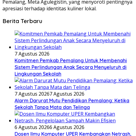
Pemalang, Meta Agulegistin, yang menyoroti pentingnya
apresiasi terhadap identitas kuliner lokal.
Berita Terbaru
7 Agustus 2026
Komitmen Pemkab Pemalang Untuk Membenahi
Sistem Perlindungan Anak Secara Menyeluruh di
Lingkungan Sekolah
7 Agustus 2026
7 Agustus 2026
Alarm Darurat Mutu Pendidikan Pemalang: Ketika
Sekolah Tanpa Mata dan Telinga
6 Agustus 2026
6 Agustus 2026
Dosen Ilmu Komputer UPER Kembangkan Netrash,