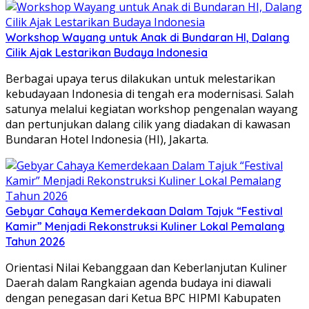
Workshop Wayang untuk Anak di Bundaran HI, Dalang
Cilik Ajak Lestarikan Budaya Indonesia
Berbagai upaya terus dilakukan untuk melestarikan
kebudayaan Indonesia di tengah era modernisasi. Salah
satunya melalui kegiatan workshop pengenalan wayang
dan pertunjukan dalang cilik yang diadakan di kawasan
Bundaran Hotel Indonesia (HI), Jakarta.
Gebyar Cahaya Kemerdekaan Dalam Tajuk “Festival
Kamir” Menjadi Rekonstruksi Kuliner Lokal Pemalang
Tahun 2026
Orientasi Nilai Kebanggaan dan Keberlanjutan Kuliner
Daerah dalam ​Rangkaian agenda budaya ini diawali
dengan penegasan dari Ketua BPC HIPMI Kabupaten