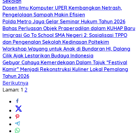
Sekolah
Dosen Ilmu Komputer UPER Kembangkan Netrash,
Pengelolaan Sampah Makin Efisien
Polda Metro Jaya Gelar Seminar Hukum Tahun 2026
Bahas Perluasan Objek Praperadilan dalam KUHAP Baru
Imigrasi Go To School SMA Negeri 2: Sosialisasi TPPO
dan Pengenalan Sekolah Kedinasan Poltekim
Workshop Wayang untuk Anak di Bundaran HI, Dalang
Cilik Ajak Lestarikan Budaya Indonesia
Gebyar Cahaya Kemerdekaan Dalam Tajuk “Festival
Kamir” Menjadi Rekonstruksi Kuliner Lokal Pemalang
Tahun 2026
Berikutnya
Laman:
1
2