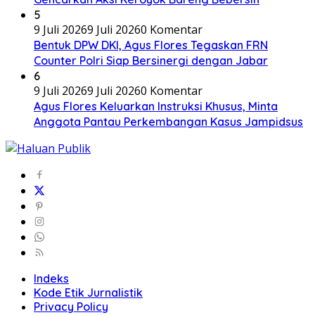
5
9 Juli 2026
9 Juli 2026
0 Komentar
Bentuk DPW DKI, Agus Flores Tegaskan FRN
Counter Polri Siap Bersinergi dengan Jabar
6
9 Juli 2026
9 Juli 2026
0 Komentar
Agus Flores Keluarkan Instruksi Khusus, Minta
Anggota Pantau Perkembangan Kasus Jampidsus
Indeks
Kode Etik Jurnalistik
Privacy Policy