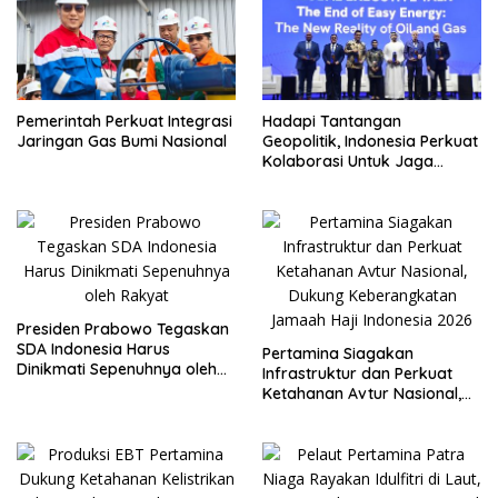
Pemerintah Perkuat Integrasi
Hadapi Tantangan
Jaringan Gas Bumi Nasional
Geopolitik, Indonesia Perkuat
Kolaborasi Untuk Jaga
Ketahanan Energi Nasional
Presiden Prabowo Tegaskan
SDA Indonesia Harus
Pertamina Siagakan
Dinikmati Sepenuhnya oleh
Infrastruktur dan Perkuat
Rakyat
Ketahanan Avtur Nasional,
Dukung Keberangkatan
Jamaah Haji Indonesia 2026