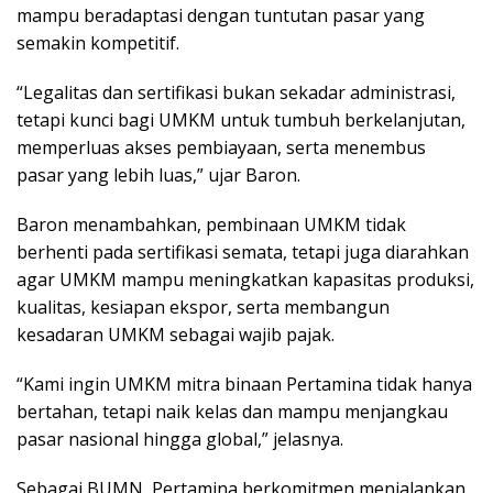
mampu beradaptasi dengan tuntutan pasar yang
semakin kompetitif.
“Legalitas dan sertifikasi bukan sekadar administrasi,
tetapi kunci bagi UMKM untuk tumbuh berkelanjutan,
memperluas akses pembiayaan, serta menembus
pasar yang lebih luas,” ujar Baron.
Baron menambahkan, pembinaan UMKM tidak
berhenti pada sertifikasi semata, tetapi juga diarahkan
agar UMKM mampu meningkatkan kapasitas produksi,
kualitas, kesiapan ekspor, serta membangun
kesadaran UMKM sebagai wajib pajak.
“Kami ingin UMKM mitra binaan Pertamina tidak hanya
bertahan, tetapi naik kelas dan mampu menjangkau
pasar nasional hingga global,” jelasnya.
Sebagai BUMN, Pertamina berkomitmen menjalankan