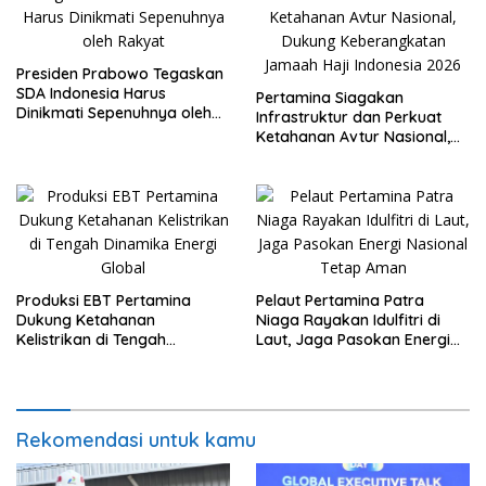
Presiden Prabowo Tegaskan
SDA Indonesia Harus
Pertamina Siagakan
Dinikmati Sepenuhnya oleh
Infrastruktur dan Perkuat
Rakyat
Ketahanan Avtur Nasional,
Dukung Keberangkatan
Jamaah Haji Indonesia 2026
Produksi EBT Pertamina
Pelaut Pertamina Patra
Dukung Ketahanan
Niaga Rayakan Idulfitri di
Kelistrikan di Tengah
Laut, Jaga Pasokan Energi
Dinamika Energi Global
Nasional Tetap Aman
Rekomendasi untuk kamu