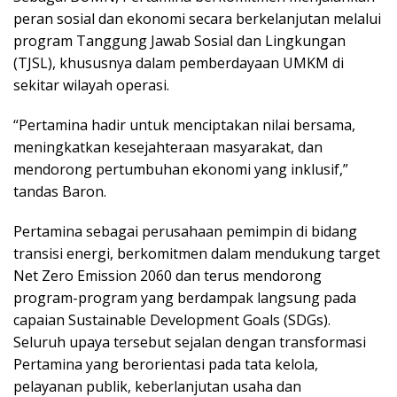
peran sosial dan ekonomi secara berkelanjutan melalui
program Tanggung Jawab Sosial dan Lingkungan
(TJSL), khususnya dalam pemberdayaan UMKM di
sekitar wilayah operasi.
“Pertamina hadir untuk menciptakan nilai bersama,
meningkatkan kesejahteraan masyarakat, dan
mendorong pertumbuhan ekonomi yang inklusif,”
tandas Baron.
Pertamina sebagai perusahaan pemimpin di bidang
transisi energi, berkomitmen dalam mendukung target
Net Zero Emission 2060 dan terus mendorong
program-program yang berdampak langsung pada
capaian Sustainable Development Goals (SDGs).
Seluruh upaya tersebut sejalan dengan transformasi
Pertamina yang berorientasi pada tata kelola,
pelayanan publik, keberlanjutan usaha dan