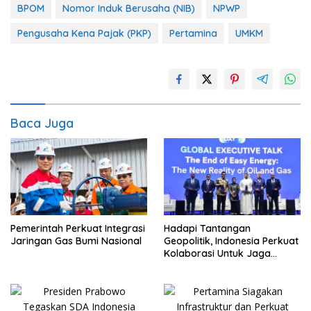
BPOM
Nomor Induk Berusaha (NIB)
NPWP
Pengusaha Kena Pajak (PKP)
Pertamina
UMKM
Baca Juga
Pemerintah Perkuat Integrasi
Hadapi Tantangan
Jaringan Gas Bumi Nasional
Geopolitik, Indonesia Perkuat
Kolaborasi Untuk Jaga
Ketahanan Energi Nasional