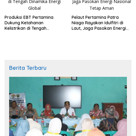
Produksi EBT Pertamina
Pelaut Pertamina Patra
Dukung Ketahanan
Niaga Rayakan Idulfitri di
Kelistrikan di Tengah
Laut, Jaga Pasokan Energi
Dinamika Energi Global
Nasional Tetap Aman
Berita Terbaru