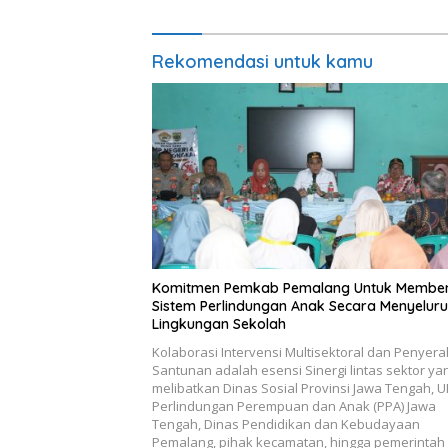
Rekomendasi untuk kamu
Komitmen Pemkab Pemalang Untuk Membe
Sistem Perlindungan Anak Secara Menyeluru
Lingkungan Sekolah
Kolaborasi Intervensi Multisektoral dan Penyer
Santunan adalah esensi Sinergi lintas sektor ya
melibatkan Dinas Sosial Provinsi Jawa Tengah, 
Perlindungan Perempuan dan Anak (PPA) Jawa
Tengah, Dinas Pendidikan dan Kebudayaan
Pemalang, pihak kecamatan, hingga pemerintah