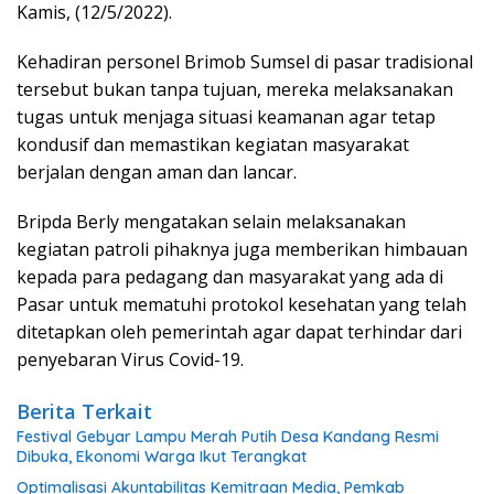
Kamis, (12/5/2022).
Kehadiran personel Brimob Sumsel di pasar tradisional
tersebut bukan tanpa tujuan, mereka melaksanakan
tugas untuk menjaga situasi keamanan agar tetap
kondusif dan memastikan kegiatan masyarakat
berjalan dengan aman dan lancar.
Bripda Berly mengatakan selain melaksanakan
kegiatan patroli pihaknya juga memberikan himbauan
kepada para pedagang dan masyarakat yang ada di
Pasar untuk mematuhi protokol kesehatan yang telah
ditetapkan oleh pemerintah agar dapat terhindar dari
penyebaran Virus Covid-19.
Berita Terkait
Festival Gebyar Lampu Merah Putih Desa Kandang Resmi
Dibuka, Ekonomi Warga Ikut Terangkat
​Optimalisasi Akuntabilitas Kemitraan Media, Pemkab