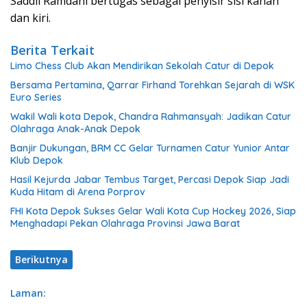
Saddil Ramdani bertugas sebagai penyisir sisi kanan
dan kiri.
Berita Terkait
Limo Chess Club Akan Mendirikan Sekolah Catur di Depok
Bersama Pertamina, Qarrar Firhand Torehkan Sejarah di WSK
Euro Series
Wakil Wali kota Depok, Chandra Rahmansyah: Jadikan Catur
Olahraga Anak-Anak Depok
Banjir Dukungan, BRM CC Gelar Turnamen Catur Yunior Antar
Klub Depok
Hasil Kejurda Jabar Tembus Target, Percasi Depok Siap Jadi
Kuda Hitam di Arena Porprov
FHI Kota Depok Sukses Gelar Wali Kota Cup Hockey 2026, Siap
Menghadapi Pekan Olahraga Provinsi Jawa Barat
Berikutnya
Laman: