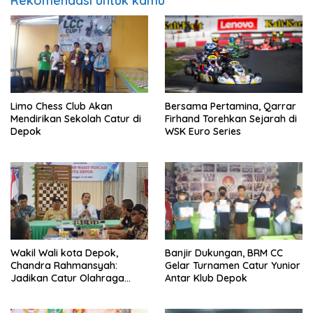
Rekomendasi untuk kamu
Limo Chess Club Akan
Bersama Pertamina, Qarrar
Mendirikan Sekolah Catur di
Firhand Torehkan Sejarah di
Depok
WSK Euro Series
Wakil Wali kota Depok,
Banjir Dukungan, BRM CC
Chandra Rahmansyah:
Gelar Turnamen Catur Yunior
Jadikan Catur Olahraga
Antar Klub Depok
Anak-Anak Depok