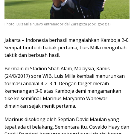
Photo: Luis Milla nuevo entrenador del Zaragoza (doc. google)
Jakarta – Indonesia berhasil mengalahkan Kamboja 2-0.
Sempat buntu di babak pertama, Luis Milla mengubah
taktik dan berbuah hasil.
Bermain di Stadion Shah Alam, Malaysia, Kamis
(24/8/2017) sore WIB, Luis Milla kembali menurunkan
formasi andalal 4-2-3-1. Dengan target meraih
kemenangan 3-0 atas Kamboja demi mengamankan
tike ke semifinal. Marinus Maryanto Wanewar
dimainkan sejak menit pertama.
Marinus disokong oleh Septian David Maulan yang
tepat ada di belakang. Sementara itu, Osvaldo Haay dan