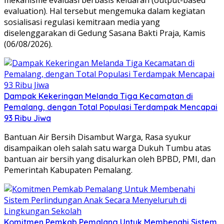
evaluation). Hal tersebut mengemuka dalam kegiatan
sosialisasi regulasi kemitraan media yang
diselenggarakan di Gedung Sasana Bakti Praja, Kamis
(06/08/2026).
Dampak Kekeringan Melanda Tiga Kecamatan di
Pemalang, dengan Total Populasi Terdampak Mencapai
93 Ribu Jiwa
​Bantuan Air Bersih Disambut Warga, ​Rasa syukur
disampaikan oleh salah satu warga Dukuh Tumbu atas
bantuan air bersih yang disalurkan oleh BPBD, PMI, dan
Pemerintah Kabupaten Pemalang.
Komitmen Pemkab Pemalang Untuk Membenahi Sistem