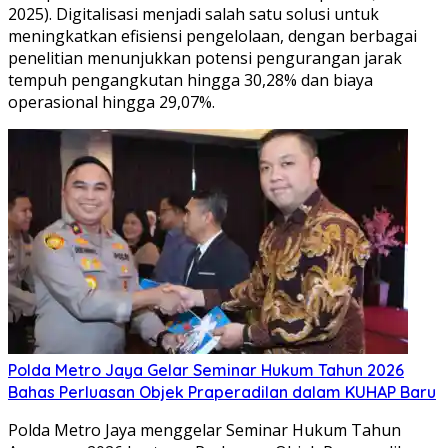
2025). Digitalisasi menjadi salah satu solusi untuk
meningkatkan efisiensi pengelolaan, dengan berbagai
penelitian menunjukkan potensi pengurangan jarak
tempuh pengangkutan hingga 30,28% dan biaya
operasional hingga 29,07%.
Polda Metro Jaya Gelar Seminar Hukum Tahun 2026
Bahas Perluasan Objek Praperadilan dalam KUHAP Baru
Polda Metro Jaya menggelar Seminar Hukum Tahun