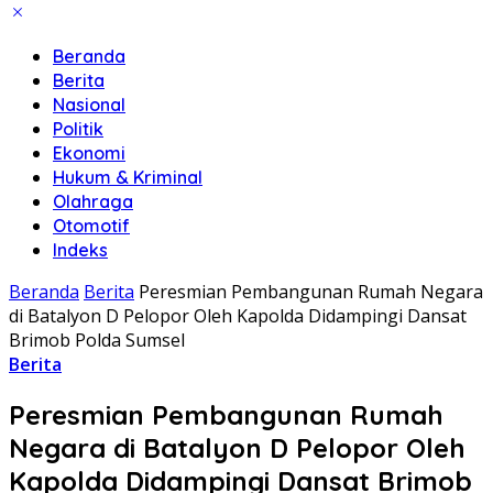
Beranda
Berita
Nasional
Politik
Ekonomi
Hukum & Kriminal
Olahraga
Otomotif
Indeks
Beranda
Berita
Peresmian Pembangunan Rumah Negara
di Batalyon D Pelopor Oleh Kapolda Didampingi Dansat
Brimob Polda Sumsel
Berita
Peresmian Pembangunan Rumah
Negara di Batalyon D Pelopor Oleh
Kapolda Didampingi Dansat Brimob