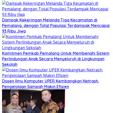
Dampak Kekeringan Melanda Tiga Kecamatan di
Pemalang, dengan Total Populasi Terdampak Mencapai
93 Ribu Jiwa
Komitmen Pemkab Pemalang Untuk Membenahi Sistem
Perlindungan Anak Secara Menyeluruh di Lingkungan
Sekolah
Dosen Ilmu Komputer UPER Kembangkan Netrash,
Pengelolaan Sampah Makin Efisien