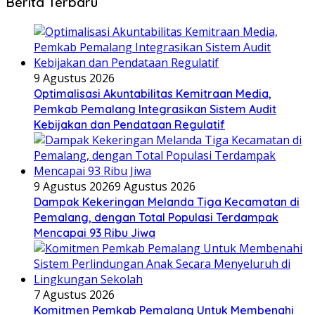
Berita Terbaru
9 Agustus 2026
​Optimalisasi Akuntabilitas Kemitraan Media,
Pemkab Pemalang Integrasikan Sistem Audit
Kebijakan dan Pendataan Regulatif
9 Agustus 2026
9 Agustus 2026
Dampak Kekeringan Melanda Tiga Kecamatan di
Pemalang, dengan Total Populasi Terdampak
Mencapai 93 Ribu Jiwa
7 Agustus 2026
Komitmen Pemkab Pemalang Untuk Membenahi