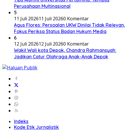
Perusahaan Multinasional
5
11 Juli 2026
11 Juli 2026
0 Komentar
Agus Flores: Persoalan UKW Dinilai Tidak Relevan,
Fokus Periksa Status Badan Hukum Media
6
12 Juli 2026
12 Juli 2026
0 Komentar
Wakil Wali kota Depok, Chandra Rahmansyah:
Jadikan Catur Olahraga Anak-Anak Depok
Indeks
Kode Etik Jurnalistik