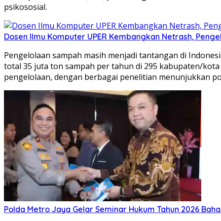
psikososial.
Dosen Ilmu Komputer UPER Kembangkan Netrash, Pengel
Pengelolaan sampah masih menjadi tantangan di Indonesia
total 35 juta ton sampah per tahun di 295 kabupaten/kota b
pengelolaan, dengan berbagai penelitian menunjukkan p
Polda Metro Jaya Gelar Seminar Hukum Tahun 2026 Baha