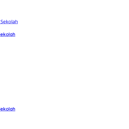
Sekolah
Sekolah