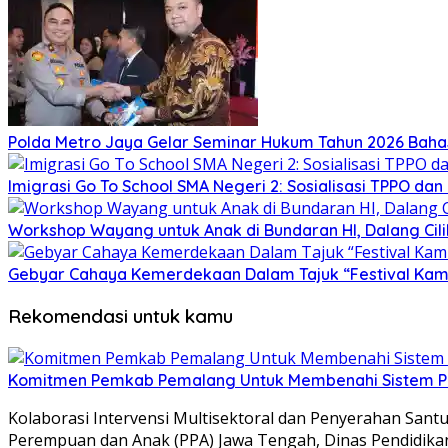
Polda Metro Jaya Gelar Seminar Hukum Tahun 2026 Baha
Imigrasi Go To School SMA Negeri 2: Sosialisasi TPPO da
Workshop Wayang untuk Anak di Bundaran HI, Dalang Cili
Gebyar Cahaya Kemerdekaan Dalam Tajuk “Festival Kamir
Rekomendasi untuk kamu
Komitmen Pemkab Pemalang Untuk Membenahi Sistem Per
Kolaborasi Intervensi Multisektoral dan Penyerahan Santu
Perempuan dan Anak (PPA) Jawa Tengah, Dinas Pendidik