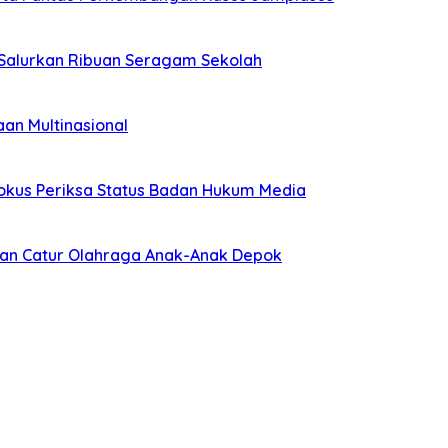
 Salurkan Ribuan Seragam Sekolah
an Multinasional
 Fokus Periksa Status Badan Hukum Media
kan Catur Olahraga Anak-Anak Depok