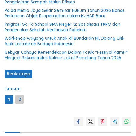
Pengelolaan Sampah Makin Efisien
Polda Metro Jaya Gelar Seminar Hukum Tahun 2026 Bahas
Perluasan Objek Praperadilan dalam KUHAP Baru
Imigrasi Go To School SMA Negeri 2: Sosialisasi TPPO dan
Pengenalan Sekolah Kedinasan Poltekim
Workshop Wayang untuk Anak di Bundaran HI, Dalang Cilik
Ajak Lestarikan Budaya Indonesia
Gebyar Cahaya Kemerdekaan Dalam Tajuk “Festival Kamir”
Menjadi Rekonstruksi Kuliner Lokal Pemalang Tahun 2026
Berikutnya
Laman:
1
2