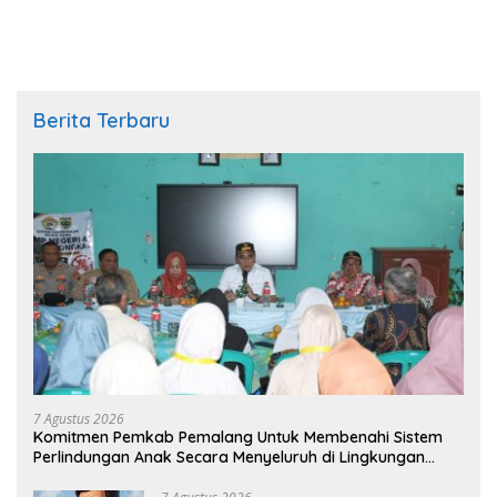
Pemalang Tahun 2026
Berita Terbaru
7 Agustus 2026
Komitmen Pemkab Pemalang Untuk Membenahi Sistem
Perlindungan Anak Secara Menyeluruh di Lingkungan
Sekolah