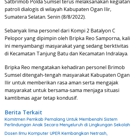
Satbrimob Polda Sumsel terus melaksanakan kegiatan
patroli dialogis di wilayah Kabupaten Ogan Ilir,
Sumatera Selatan. Senin (8/8/2022).
Sebanyak lima personel dari Kompi 2 Batalyon C
Pelopor yang dipimpin oleh Bripka Reo Samporna, kali
ini menyambangi masyarakat yang sedang berktivitas
di Kecamatan Tanjung Batu dan Kecamatan Indralaya.
Bripka Reo mengatakan kehadiran personel Brimob
Sumsel ditengah-tengah masyarakat Kabupaten Ogan
Ilir untuk memberikan rasa aman serta mengajak
masyarakat untuk bersama-sama menjaga situasi
kamtibmas agar tetap kondusif.
Berita Terkait
Komitmen Pemkab Pemalang Untuk Membenahi Sistem
Perlindungan Anak Secara Menyeluruh di Lingkungan Sekolah
Dosen Ilmu Komputer UPER Kembangkan Netrash,