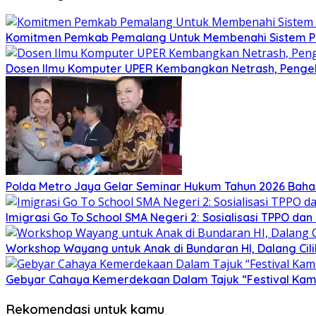
Komitmen Pemkab Pemalang Untuk Membenahi Sistem Per
Dosen Ilmu Komputer UPER Kembangkan Netrash, Pengel
Polda Metro Jaya Gelar Seminar Hukum Tahun 2026 Baha
Imigrasi Go To School SMA Negeri 2: Sosialisasi TPPO da
Workshop Wayang untuk Anak di Bundaran HI, Dalang Cili
Gebyar Cahaya Kemerdekaan Dalam Tajuk “Festival Kamir
Rekomendasi untuk kamu