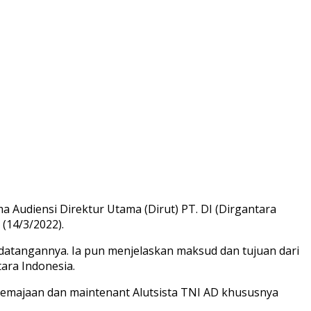
a Audiensi Direktur Utama (Dirut) PT. DI (Dirgantara
(14/3/2022).
atangannya. Ia pun menjelaskan maksud dan tujuan dari
ara Indonesia.
emajaan dan maintenant Alutsista TNI AD khususnya