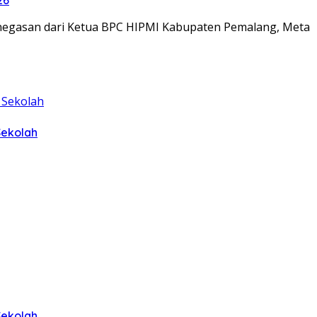
penegasan dari Ketua BPC HIPMI Kabupaten Pemalang, Meta
Sekolah
Sekolah