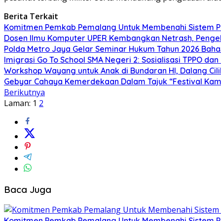
Berita Terkait
Komitmen Pemkab Pemalang Untuk Membenahi Sistem Per
Dosen Ilmu Komputer UPER Kembangkan Netrash, Pengel
Polda Metro Jaya Gelar Seminar Hukum Tahun 2026 Baha
Imigrasi Go To School SMA Negeri 2: Sosialisasi TPPO da
Workshop Wayang untuk Anak di Bundaran HI, Dalang Cili
Gebyar Cahaya Kemerdekaan Dalam Tajuk “Festival Kamir
Berikutnya
Laman:
1
2
Baca Juga
Komitmen Pemkab Pemalang Untuk Membenahi Sistem Per