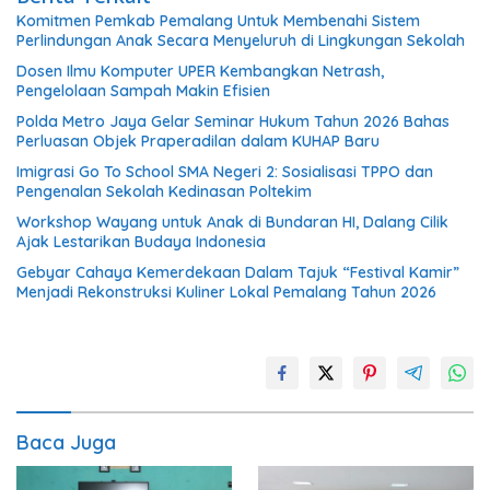
Komitmen Pemkab Pemalang Untuk Membenahi Sistem
Perlindungan Anak Secara Menyeluruh di Lingkungan Sekolah
Dosen Ilmu Komputer UPER Kembangkan Netrash,
Pengelolaan Sampah Makin Efisien
Polda Metro Jaya Gelar Seminar Hukum Tahun 2026 Bahas
Perluasan Objek Praperadilan dalam KUHAP Baru
Imigrasi Go To School SMA Negeri 2: Sosialisasi TPPO dan
Pengenalan Sekolah Kedinasan Poltekim
Workshop Wayang untuk Anak di Bundaran HI, Dalang Cilik
Ajak Lestarikan Budaya Indonesia
Gebyar Cahaya Kemerdekaan Dalam Tajuk “Festival Kamir”
Menjadi Rekonstruksi Kuliner Lokal Pemalang Tahun 2026
Baca Juga