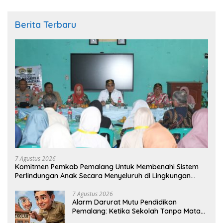
Berita Terbaru
7 Agustus 2026
Komitmen Pemkab Pemalang Untuk Membenahi Sistem
Perlindungan Anak Secara Menyeluruh di Lingkungan
Sekolah
7 Agustus 2026
Alarm Darurat Mutu Pendidikan
Pemalang: Ketika Sekolah Tanpa Mata
dan Telinga