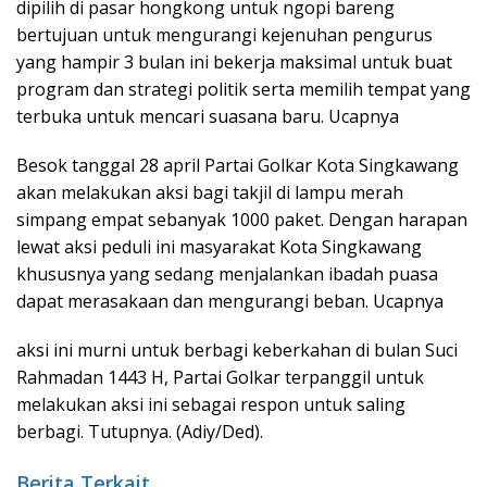
dipilih di pasar hongkong untuk ngopi bareng
bertujuan untuk mengurangi kejenuhan pengurus
yang hampir 3 bulan ini bekerja maksimal untuk buat
program dan strategi politik serta memilih tempat yang
terbuka untuk mencari suasana baru. Ucapnya
Besok tanggal 28 april Partai Golkar Kota Singkawang
akan melakukan aksi bagi takjil di lampu merah
simpang empat sebanyak 1000 paket. Dengan harapan
lewat aksi peduli ini masyarakat Kota Singkawang
khususnya yang sedang menjalankan ibadah puasa
dapat merasakaan dan mengurangi beban. Ucapnya
aksi ini murni untuk berbagi keberkahan di bulan Suci
Rahmadan 1443 H, Partai Golkar terpanggil untuk
melakukan aksi ini sebagai respon untuk saling
berbagi. Tutupnya. (Adiy/Ded).
Berita Terkait