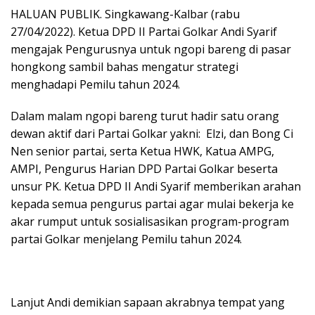
HALUAN PUBLIK. Singkawang-Kalbar (rabu
27/04/2022). Ketua DPD II Partai Golkar Andi Syarif
mengajak Pengurusnya untuk ngopi bareng di pasar
hongkong sambil bahas mengatur strategi
menghadapi Pemilu tahun 2024.
Dalam malam ngopi bareng turut hadir satu orang
dewan aktif dari Partai Golkar yakni: Elzi, dan Bong Ci
Nen senior partai, serta Ketua HWK, Katua AMPG,
AMPI, Pengurus Harian DPD Partai Golkar beserta
unsur PK. Ketua DPD II Andi Syarif memberikan arahan
kepada semua pengurus partai agar mulai bekerja ke
akar rumput untuk sosialisasikan program-program
partai Golkar menjelang Pemilu tahun 2024.
Lanjut Andi demikian sapaan akrabnya tempat yang