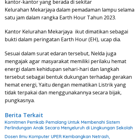
kantor-kantor yang berada di sekitar
Kelurahan Mekarjaya dalam pemadaman lampu selama
satu jam dalam rangka Earth Hour Tahun 2023.
Kantor Kelurahan Mekarjaya ikut dimatikan sebagai
bukti dalam peringatan Earth Hour (EH), ucap dia.
Sesuai dalam surat edaran tersebut, Nelda juga
mengajak agar masyarakat memiliki perilaku hemat
energi dalam kehidupan sehari-hari dan langkah
tersebut sebagai bentuk dukungan terhadap gerakan
hemat energi, Yaitu dengan mematikan Listrik yang
tidak terpakai dan menggunakannya secara bijak,
pungkasnya.
Berita Terkait
Komitmen Pemkab Pemalang Untuk Membenahi Sistem
Perlindungan Anak Secara Menyeluruh di Lingkungan Sekolah
Dosen Ilmu Komputer UPER Kembangkan Netrash,