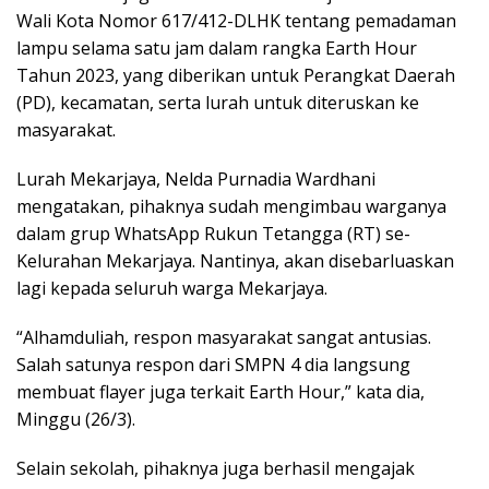
Wali Kota Nomor 617/412-DLHK tentang pemadaman
lampu selama satu jam dalam rangka Earth Hour
Tahun 2023, yang diberikan untuk Perangkat Daerah
(PD), kecamatan, serta lurah untuk diteruskan ke
masyarakat.
Lurah Mekarjaya, Nelda Purnadia Wardhani
mengatakan, pihaknya sudah mengimbau warganya
dalam grup WhatsApp Rukun Tetangga (RT) se-
Kelurahan Mekarjaya. Nantinya, akan disebarluaskan
lagi kepada seluruh warga Mekarjaya.
“Alhamduliah, respon masyarakat sangat antusias.
Salah satunya respon dari SMPN 4 dia langsung
membuat flayer juga terkait Earth Hour,” kata dia,
Minggu (26/3).
Selain sekolah, pihaknya juga berhasil mengajak