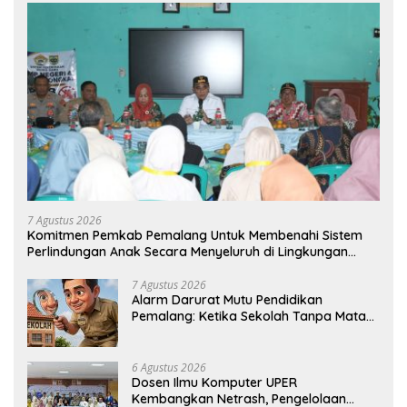
7 Agustus 2026
Komitmen Pemkab Pemalang Untuk Membenahi Sistem
Perlindungan Anak Secara Menyeluruh di Lingkungan
Sekolah
7 Agustus 2026
Alarm Darurat Mutu Pendidikan
Pemalang: Ketika Sekolah Tanpa Mata
dan Telinga
6 Agustus 2026
Dosen Ilmu Komputer UPER
Kembangkan Netrash, Pengelolaan