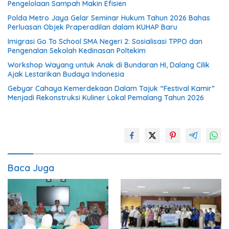
Pengelolaan Sampah Makin Efisien
Polda Metro Jaya Gelar Seminar Hukum Tahun 2026 Bahas
Perluasan Objek Praperadilan dalam KUHAP Baru
Imigrasi Go To School SMA Negeri 2: Sosialisasi TPPO dan
Pengenalan Sekolah Kedinasan Poltekim
Workshop Wayang untuk Anak di Bundaran HI, Dalang Cilik
Ajak Lestarikan Budaya Indonesia
Gebyar Cahaya Kemerdekaan Dalam Tajuk “Festival Kamir”
Menjadi Rekonstruksi Kuliner Lokal Pemalang Tahun 2026
Baca Juga