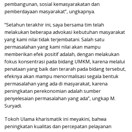
pembangunan, sosial kemasyarakatan dan
pemberdayaan masyarakat”, ungkapnya.
“Setahun terakhir ini, saya bersama tim telah
melakukan beberapa advokasi kebutuhan masyarakat
yang kami nilai tidak terjembatani. Salah satu
permasalahan yang kami nilai akan mampu
memberikan efek positif adalah, dengan melakukan
fokus konsentrasi pada bidang UMKM, karena melalui
penataan yang baik dan terarah pada bidang tersebut,
efeknya akan mampu menormalisasi segala bentuk
permasalahan yang ada di masyarakat, karena
peningkatan perekonomian adalah sumber
penyelesaian permasalahan yang ada”, ungkap M.
Suryadi.
Tokoh Ulama kharismatik ini meyakini, bahwa
peningkatan kualitas dan percepatan pelayanan