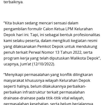
terbaiknya.
“Kita bukan sedang mencari sensasi dalam
pengambilan formulir Calon Ketua LPM Kelurahan
Depok hari ini. Tapi, ini sebagai bentuk profesionalitas
kami selaku peserta, dalam mengikuti kegiatan resmi
yang dilaksanakan Pemkot Depok untuk mendukung
penuh terkait Perwal Nomor 13 Tahun 2022, serta
program kerja yang telah diputuskan Walikota Depok”,
ucapnya, Jum’at (12/10/2022).
“Menyikapi permasalahan yang konflik dilingkaran
masyarakat khususnya wilayah Kelurahan Depok
seperti halnya, belum dilakukannya perbaikan-
perbaikan infrastruktur terkait permasalahan
drainase-drainase pada titik-titik vital wilayah,
permasalahan kesehatan, serta belum berjalannya