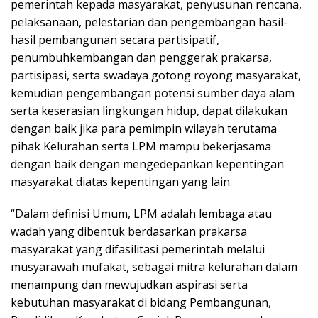
pemerintah kepada masyarakat, penyusunan rencana,
pelaksanaan, pelestarian dan pengembangan hasil-
hasil pembangunan secara partisipatif,
penumbuhkembangan dan penggerak prakarsa,
partisipasi, serta swadaya gotong royong masyarakat,
kemudian pengembangan potensi sumber daya alam
serta keserasian lingkungan hidup, dapat dilakukan
dengan baik jika para pemimpin wilayah terutama
pihak Kelurahan serta LPM mampu bekerjasama
dengan baik dengan mengedepankan kepentingan
masyarakat diatas kepentingan yang lain.
“Dalam definisi Umum, LPM adalah lembaga atau
wadah yang dibentuk berdasarkan prakarsa
masyarakat yang difasilitasi pemerintah melalui
musyarawah mufakat, sebagai mitra kelurahan dalam
menampung dan mewujudkan aspirasi serta
kebutuhan masyarakat di bidang Pembangunan,