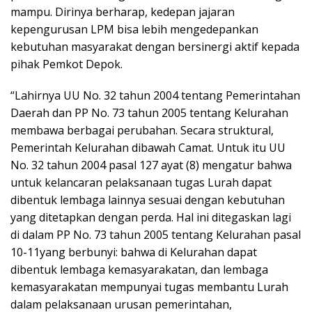
mampu. Dirinya berharap, kedepan jajaran
kepengurusan LPM bisa lebih mengedepankan
kebutuhan masyarakat dengan bersinergi aktif kepada
pihak Pemkot Depok.
“Lahirnya UU No. 32 tahun 2004 tentang Pemerintahan
Daerah dan PP No. 73 tahun 2005 tentang Kelurahan
membawa berbagai perubahan. Secara struktural,
Pemerintah Kelurahan dibawah Camat. Untuk itu UU
No. 32 tahun 2004 pasal 127 ayat (8) mengatur bahwa
untuk kelancaran pelaksanaan tugas Lurah dapat
dibentuk lembaga lainnya sesuai dengan kebutuhan
yang ditetapkan dengan perda. Hal ini ditegaskan lagi
di dalam PP No. 73 tahun 2005 tentang Kelurahan pasal
10-11yang berbunyi: bahwa di Kelurahan dapat
dibentuk lembaga kemasyarakatan, dan lembaga
kemasyarakatan mempunyai tugas membantu Lurah
dalam pelaksanaan urusan pemerintahan,