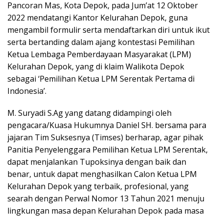
Pancoran Mas, Kota Depok, pada Jum’at 12 Oktober
2022 mendatangi Kantor Kelurahan Depok, guna
mengambil formulir serta mendaftarkan diri untuk ikut
serta bertanding dalam ajang kontestasi Pemilihan
Ketua Lembaga Pemberdayaan Masyarakat (LPM)
Kelurahan Depok, yang di klaim Walikota Depok
sebagai ‘Pemilihan Ketua LPM Serentak Pertama di
Indonesia’.
M. Suryadi S.Ag yang datang didampingi oleh
pengacara/Kuasa Hukumnya Daniel SH. bersama para
jajaran Tim Suksesnya (Timses) berharap, agar pihak
Panitia Penyelenggara Pemilihan Ketua LPM Serentak,
dapat menjalankan Tupoksinya dengan baik dan
benar, untuk dapat menghasilkan Calon Ketua LPM
Kelurahan Depok yang terbaik, profesional, yang
searah dengan Perwal Nomor 13 Tahun 2021 menuju
lingkungan masa depan Kelurahan Depok pada masa