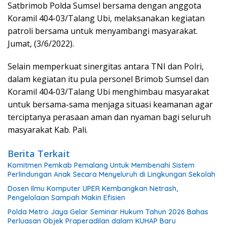
Satbrimob Polda Sumsel bersama dengan anggota
Koramil 404-03/Talang Ubi, melaksanakan kegiatan
patroli bersama untuk menyambangi masyarakat.
Jumat, (3/6/2022).
Selain memperkuat sinergitas antara TNI dan Polri,
dalam kegiatan itu pula personel Brimob Sumsel dan
Koramil 404-03/Talang Ubi menghimbau masyarakat
untuk bersama-sama menjaga situasi keamanan agar
terciptanya perasaan aman dan nyaman bagi seluruh
masyarakat Kab. Pali.
Berita Terkait
Komitmen Pemkab Pemalang Untuk Membenahi Sistem
Perlindungan Anak Secara Menyeluruh di Lingkungan Sekolah
Dosen Ilmu Komputer UPER Kembangkan Netrash,
Pengelolaan Sampah Makin Efisien
Polda Metro Jaya Gelar Seminar Hukum Tahun 2026 Bahas
Perluasan Objek Praperadilan dalam KUHAP Baru