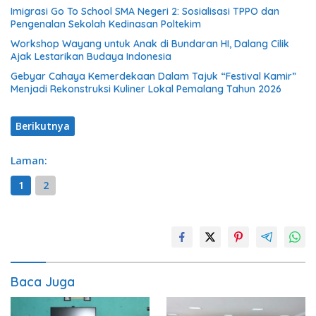
Imigrasi Go To School SMA Negeri 2: Sosialisasi TPPO dan
Pengenalan Sekolah Kedinasan Poltekim
Workshop Wayang untuk Anak di Bundaran HI, Dalang Cilik
Ajak Lestarikan Budaya Indonesia
Gebyar Cahaya Kemerdekaan Dalam Tajuk “Festival Kamir”
Menjadi Rekonstruksi Kuliner Lokal Pemalang Tahun 2026
Berikutnya
Laman:
1
2
Baca Juga