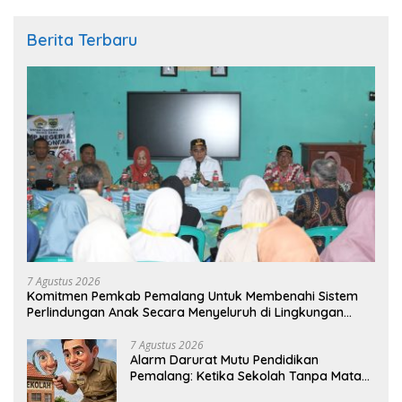
Berita Terbaru
7 Agustus 2026
Komitmen Pemkab Pemalang Untuk Membenahi Sistem
Perlindungan Anak Secara Menyeluruh di Lingkungan
Sekolah
7 Agustus 2026
Alarm Darurat Mutu Pendidikan
Pemalang: Ketika Sekolah Tanpa Mata
dan Telinga