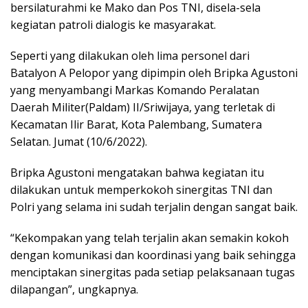
bersilaturahmi ke Mako dan Pos TNI, disela-sela
kegiatan patroli dialogis ke masyarakat.
Seperti yang dilakukan oleh lima personel dari
Batalyon A Pelopor yang dipimpin oleh Bripka Agustoni
yang menyambangi Markas Komando Peralatan
Daerah Militer(Paldam) II/Sriwijaya, yang terletak di
Kecamatan Ilir Barat, Kota Palembang, Sumatera
Selatan. Jumat (10/6/2022).
Bripka Agustoni mengatakan bahwa kegiatan itu
dilakukan untuk memperkokoh sinergitas TNI dan
Polri yang selama ini sudah terjalin dengan sangat baik.
“Kekompakan yang telah terjalin akan semakin kokoh
dengan komunikasi dan koordinasi yang baik sehingga
menciptakan sinergitas pada setiap pelaksanaan tugas
dilapangan”, ungkapnya.