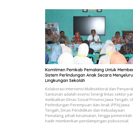
Komitmen Pemkab Pemalang Untuk Membe
Sistem Perlindungan Anak Secara Menyeluru
Lingkungan Sekolah
Kolaborasi Intervensi Multisektoral dan Penyer
Santunan adalah esensi Sinergi lintas sektor ya
melibatkan Dinas Sosial Provinsi Jawa Tengah, 
Perlindungan Perempuan dan Anak (PPA) Jawa
Tengah, Dinas Pendidikan dan Kebudayaan
Pemalang, pihak kecamatan, hingga pemerintah
hadir memberikan pendampingan psikososial.