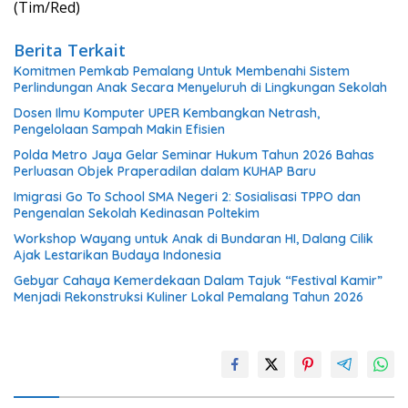
(Tim/Red)
Berita Terkait
Komitmen Pemkab Pemalang Untuk Membenahi Sistem
Perlindungan Anak Secara Menyeluruh di Lingkungan Sekolah
Dosen Ilmu Komputer UPER Kembangkan Netrash,
Pengelolaan Sampah Makin Efisien
Polda Metro Jaya Gelar Seminar Hukum Tahun 2026 Bahas
Perluasan Objek Praperadilan dalam KUHAP Baru
Imigrasi Go To School SMA Negeri 2: Sosialisasi TPPO dan
Pengenalan Sekolah Kedinasan Poltekim
Workshop Wayang untuk Anak di Bundaran HI, Dalang Cilik
Ajak Lestarikan Budaya Indonesia
Gebyar Cahaya Kemerdekaan Dalam Tajuk “Festival Kamir”
Menjadi Rekonstruksi Kuliner Lokal Pemalang Tahun 2026