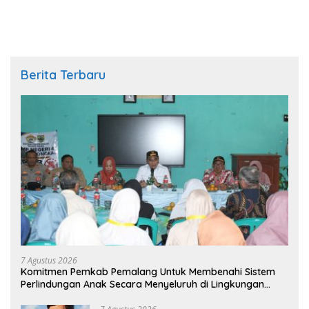
Pemalang Tahun 2026
Berita Terbaru
7 Agustus 2026
Komitmen Pemkab Pemalang Untuk Membenahi Sistem
Perlindungan Anak Secara Menyeluruh di Lingkungan
Sekolah