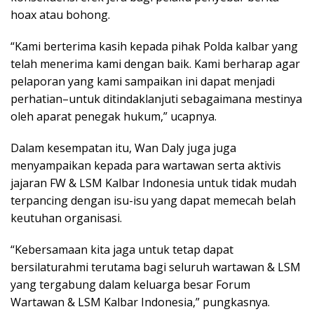
hoax atau bohong.
“Kami berterima kasih kepada pihak Polda kalbar yang
telah menerima kami dengan baik. Kami berharap agar
pelaporan yang kami sampaikan ini dapat menjadi
perhatian–untuk ditindaklanjuti sebagaimana mestinya
oleh aparat penegak hukum,” ucapnya.
Dalam kesempatan itu, Wan Daly juga juga
menyampaikan kepada para wartawan serta aktivis
jajaran FW & LSM Kalbar Indonesia untuk tidak mudah
terpancing dengan isu-isu yang dapat memecah belah
keutuhan organisasi.
“Kebersamaan kita jaga untuk tetap dapat
bersilaturahmi terutama bagi seluruh wartawan & LSM
yang tergabung dalam keluarga besar Forum
Wartawan & LSM Kalbar Indonesia,” pungkasnya.