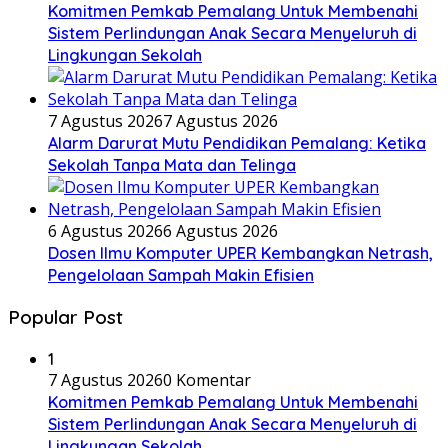
Komitmen Pemkab Pemalang Untuk Membenahi
Sistem Perlindungan Anak Secara Menyeluruh di
Lingkungan Sekolah
7 Agustus 2026
7 Agustus 2026
Alarm Darurat Mutu Pendidikan Pemalang: Ketika
Sekolah Tanpa Mata dan Telinga
6 Agustus 2026
6 Agustus 2026
Dosen Ilmu Komputer UPER Kembangkan Netrash,
Pengelolaan Sampah Makin Efisien
Popular Post
1
7 Agustus 2026
0 Komentar
Komitmen Pemkab Pemalang Untuk Membenahi
Sistem Perlindungan Anak Secara Menyeluruh di
Lingkungan Sekolah