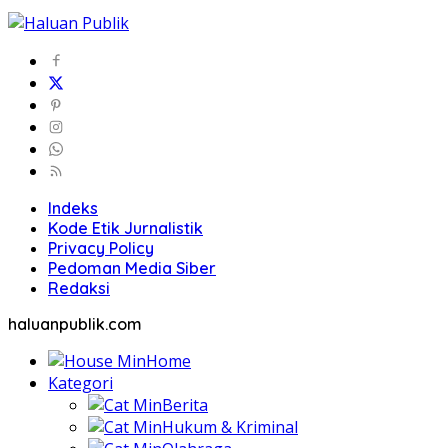
Indeks
Kode Etik Jurnalistik
Privacy Policy
Pedoman Media Siber
Redaksi
haluanpublik.com
Home
Kategori
Berita
Hukum & Kriminal