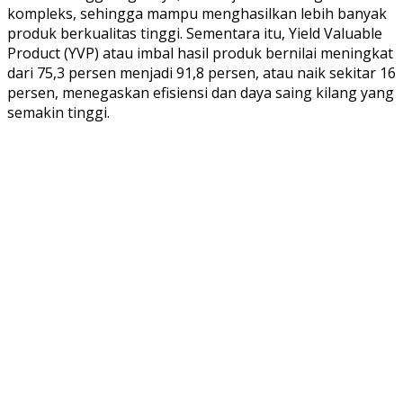
kompleks, sehingga mampu menghasilkan lebih banyak
produk berkualitas tinggi. Sementara itu, Yield Valuable
Product (YVP) atau imbal hasil produk bernilai meningkat
dari 75,3 persen menjadi 91,8 persen, atau naik sekitar 16
persen, menegaskan efisiensi dan daya saing kilang yang
semakin tinggi.