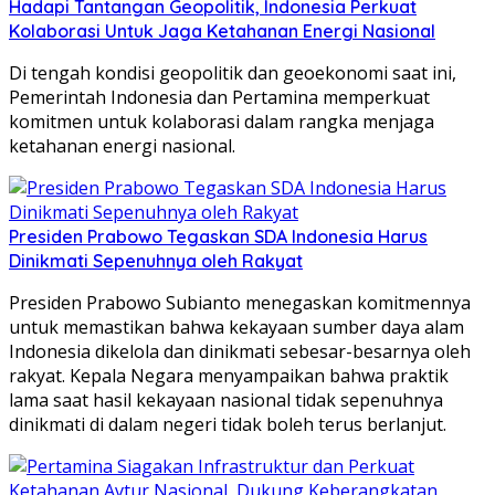
Hadapi Tantangan Geopolitik, Indonesia Perkuat
Kolaborasi Untuk Jaga Ketahanan Energi Nasional
Di tengah kondisi geopolitik dan geoekonomi saat ini,
Pemerintah Indonesia dan Pertamina memperkuat
komitmen untuk kolaborasi dalam rangka menjaga
ketahanan energi nasional.
Presiden Prabowo Tegaskan SDA Indonesia Harus
Dinikmati Sepenuhnya oleh Rakyat
Presiden Prabowo Subianto menegaskan komitmennya
untuk memastikan bahwa kekayaan sumber daya alam
Indonesia dikelola dan dinikmati sebesar-besarnya oleh
rakyat. Kepala Negara menyampaikan bahwa praktik
lama saat hasil kekayaan nasional tidak sepenuhnya
dinikmati di dalam negeri tidak boleh terus berlanjut.