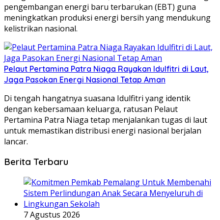
pengembangan energi baru terbarukan (EBT) guna
meningkatkan produksi energi bersih yang mendukung
kelistrikan nasional.
Pelaut Pertamina Patra Niaga Rayakan Idulfitri di Laut,
Jaga Pasokan Energi Nasional Tetap Aman
Di tengah hangatnya suasana Idulfitri yang identik
dengan kebersamaan keluarga, ratusan Pelaut
Pertamina Patra Niaga tetap menjalankan tugas di laut
untuk memastikan distribusi energi nasional berjalan
lancar.
Berita Terbaru
7 Agustus 2026