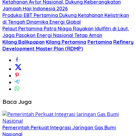
Ketahanan Avtur Nasional, Dukung Keberangkatan
Jamaah Haji Indonesia 2026
Produksi EBT Pertamina Dukung Ketahanan Kelistrikan
di Tengah Dinamika Energi Global
Pelaut Pertamina Patra Niaga Rayakan Idulfitri di Laut,
Jaga Pasokan Energi Nasional Tetap Aman
Kilang Balikpapan
Kilang Pertamina
Pertamina
Refinery
Development Master Plan (RDMP)
Baca Juga
Pemerintah Perkuat Integrasi Jaringan Gas Bumi
Nasional