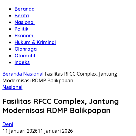
Beranda
Berita
Nasional
Politik
Ekonomi
Hukum & Kriminal
Olahraga
Otomotif
Indeks
Beranda
Nasional
Fasilitas RFCC Complex, Jantung
Modernisasi RDMP Balikpapan
Nasional
Fasilitas RFCC Complex, Jantung
Modernisasi RDMP Balikpapan
Deni
11 Januari 2026
11 Januari 2026