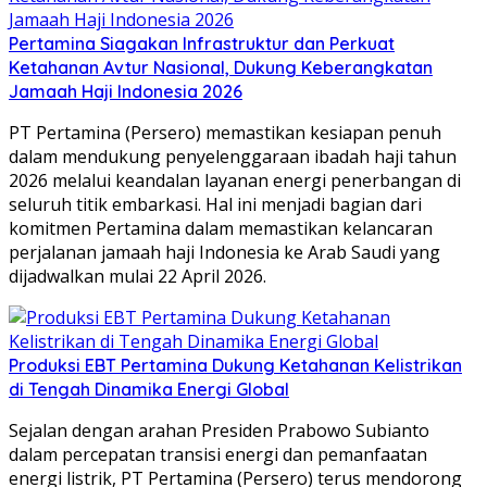
Pertamina Siagakan Infrastruktur dan Perkuat
Ketahanan Avtur Nasional, Dukung Keberangkatan
Jamaah Haji Indonesia 2026
PT Pertamina (Persero) memastikan kesiapan penuh
dalam mendukung penyelenggaraan ibadah haji tahun
2026 melalui keandalan layanan energi penerbangan di
seluruh titik embarkasi. Hal ini menjadi bagian dari
komitmen Pertamina dalam memastikan kelancaran
perjalanan jamaah haji Indonesia ke Arab Saudi yang
dijadwalkan mulai 22 April 2026.
Produksi EBT Pertamina Dukung Ketahanan Kelistrikan
di Tengah Dinamika Energi Global
Sejalan dengan arahan Presiden Prabowo Subianto
dalam percepatan transisi energi dan pemanfaatan
energi listrik, PT Pertamina (Persero) terus mendorong