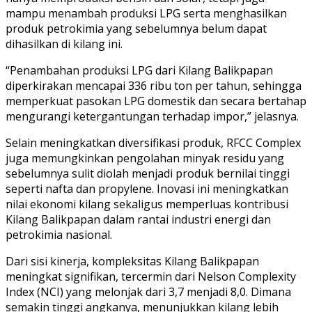
mampu menambah produksi LPG serta menghasilkan
produk petrokimia yang sebelumnya belum dapat
dihasilkan di kilang ini.
“Penambahan produksi LPG dari Kilang Balikpapan
diperkirakan mencapai 336 ribu ton per tahun, sehingga
memperkuat pasokan LPG domestik dan secara bertahap
mengurangi ketergantungan terhadap impor,” jelasnya.
Selain meningkatkan diversifikasi produk, RFCC Complex
juga memungkinkan pengolahan minyak residu yang
sebelumnya sulit diolah menjadi produk bernilai tinggi
seperti nafta dan propylene. Inovasi ini meningkatkan
nilai ekonomi kilang sekaligus memperluas kontribusi
Kilang Balikpapan dalam rantai industri energi dan
petrokimia nasional.
Dari sisi kinerja, kompleksitas Kilang Balikpapan
meningkat signifikan, tercermin dari Nelson Complexity
Index (NCI) yang melonjak dari 3,7 menjadi 8,0. Dimana
semakin tinggi angkanya, menunjukkan kilang lebih