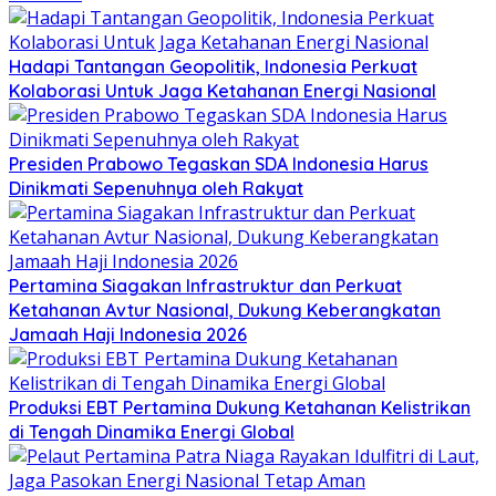
Hadapi Tantangan Geopolitik, Indonesia Perkuat
Kolaborasi Untuk Jaga Ketahanan Energi Nasional
Presiden Prabowo Tegaskan SDA Indonesia Harus
Dinikmati Sepenuhnya oleh Rakyat
Pertamina Siagakan Infrastruktur dan Perkuat
Ketahanan Avtur Nasional, Dukung Keberangkatan
Jamaah Haji Indonesia 2026
Produksi EBT Pertamina Dukung Ketahanan Kelistrikan
di Tengah Dinamika Energi Global