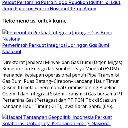
Pelaut Pertamina Patra Niaga Rayakan Idulfitri di Laut,
Jaga Pasokan Energi Nasional Tetap Aman
Rekomendasi untuk kamu
Pemerintah Perkuat Integrasi Jaringan Gas Bumi
Nasional
Direktorat Jenderal Minyak dan Gas Bumi (Ditjen Migas)
Kementerian Energi dan Sumber Daya Mineral (ESDM)
menandai kesiapan operasional penuh Pipa Transmisi
Gas Bumi Ruas Batang–Cirebon–Kandang Haur Timur
(Cisem II) melalui Seremonial Commissioning Pipeline
Cisem II dan Integrasi Sistem Transmisi Gas bersama PT
Pertamina Gas (Pertagas) dan PT PGN Tbk di Stasiun
Kandang Haur Timur (KHT), Jawa Barat, Sabtu (6/6).