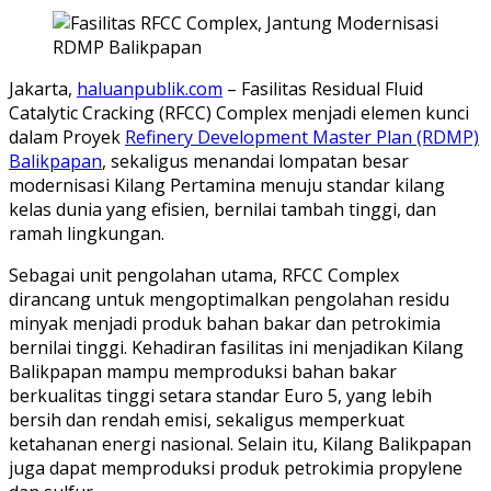
Jakarta,
haluanpublik.com
– Fasilitas Residual Fluid
Catalytic Cracking (RFCC) Complex menjadi elemen kunci
dalam Proyek
Refinery Development Master Plan (RDMP)
Balikpapan
, sekaligus menandai lompatan besar
modernisasi Kilang Pertamina menuju standar kilang
kelas dunia yang efisien, bernilai tambah tinggi, dan
ramah lingkungan.
Sebagai unit pengolahan utama, RFCC Complex
dirancang untuk mengoptimalkan pengolahan residu
minyak menjadi produk bahan bakar dan petrokimia
bernilai tinggi. Kehadiran fasilitas ini menjadikan Kilang
Balikpapan mampu memproduksi bahan bakar
berkualitas tinggi setara standar Euro 5, yang lebih
bersih dan rendah emisi, sekaligus memperkuat
ketahanan energi nasional. Selain itu, Kilang Balikpapan
juga dapat memproduksi produk petrokimia propylene