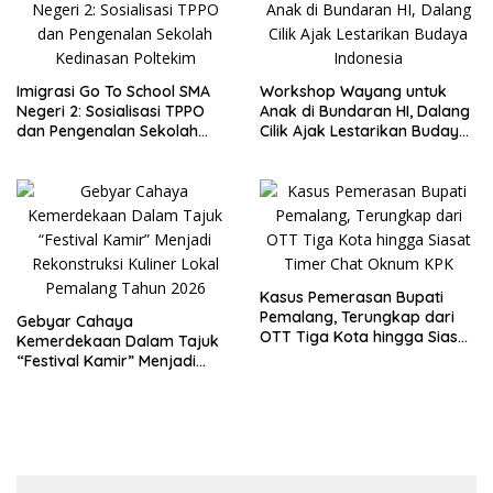
Imigrasi Go To School SMA
Workshop Wayang untuk
Negeri 2: Sosialisasi TPPO
Anak di Bundaran HI, Dalang
dan Pengenalan Sekolah
Cilik Ajak Lestarikan Budaya
Kedinasan Poltekim
Indonesia
Kasus Pemerasan Bupati
Pemalang, Terungkap dari
Gebyar Cahaya
OTT Tiga Kota hingga Siasat
Kemerdekaan Dalam Tajuk
Timer Chat Oknum KPK
“Festival Kamir” Menjadi
Rekonstruksi Kuliner Lokal
Pemalang Tahun 2026