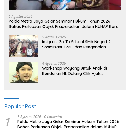
5 Agustus 2026
Polda Metro Jaya Gelar Seminar Hukum Tahun 2026
Bahas Perluasan Objek Praperadilan dalam KUHAP Baru
5 Agustus 2026
Imigrasi Go To School SMA Negeri 2:
Sosialisasi TPPO dan Pengenalan
Sekolah Kedinasan Poltekim
4 Agustus 2026
Workshop Wayang untuk Anak di
Bundaran HI, Dalang Cilik Ajak
Lestarikan Budaya Indonesia
Popular Post
1
5 Agustus 2026
0 Komentar
Polda Metro Jaya Gelar Seminar Hukum Tahun 2026
Bahas Perluasan Objek Praperadilan dalam KUHAP