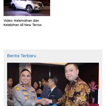
Video: Kelemahan dan
Kelebihan All New Terios
Berita Terbaru