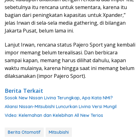
sebetulnya itu rencana untuk sementara, karena itu
bagian dari peningkatan kapasitas untuk Xpander,”
jelas Irwan di sela-sela media gathering, di bilangan
Jakarta Pusat, belum lama ini.
Lanjut Irwan, rencana status Pajero Sport yang kembali
impor memang belum terealisasi. Dan berbicara
sampai kapan, memang harus dilihat dahulu, kapan
waktu mulainya, karena hingga saat ini memang belum
dilaksanakan (impor Pajero Sport).
Berita Terkait
Sosok New Nissan Livina Terungkap, Apa Kata NMI?
Aliansi Nissan-Mitsubishi Luncurkan Livina Versi Mungil
Video: Kelemahan dan Kelebihan All New Terios
Berita Otomotif
Mitsubishi