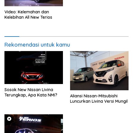
Video: Kelemahan dan
Kelebihan All New Terios
Rekomendasi untuk kamu
Sosok New Nissan Livina
Terungkap, Apa Kata NMI?
Aliansi Nissan-Mitsubishi
Luncurkan Livina Versi Mungil