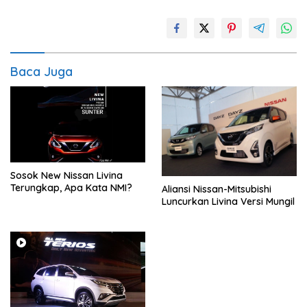
Baca Juga
Sosok New Nissan Livina
Terungkap, Apa Kata NMI?
Aliansi Nissan-Mitsubishi
Luncurkan Livina Versi Mungil