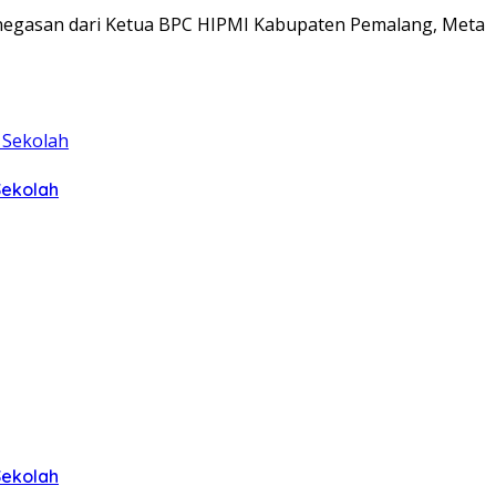
penegasan dari Ketua BPC HIPMI Kabupaten Pemalang, Meta
Sekolah
Sekolah