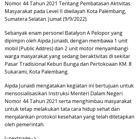
Nomor 44 Tahun 2021 Tentang Pembatasan Aktivitas
Masyarakat pada Level II diwilayah Kota Palembang,
Sumatera Selatan. Jumat (9/9/2022).
Sebanyak enam personel Batalyon A Pelopor yang
dipimpin oleh Aipda Junaidi, dengan membawa 1 unit
mobil (Public Addres) dan 2 unit motor menyambangi
warga masyarakat yang sedang beraktivitas di sekitar
Pasar Tradisional Kebun Bunga dan Pertokoaan KM. 8
Sukarami, Kota Palembang.
Aipda Junaidi mengatakan kegiatan ini bertujuan untuk
mensosialisasikan Instruksi Menteri Dalam Negeri
Nomor 44 Tahun 2021 serta menghimbau masyarakat
untuk tetap melakukan tata cara hidup sehat dan
menjalankan protokol kesehatan yang telah ditetapkan
oleh pemerintah.
!–nextpage–>