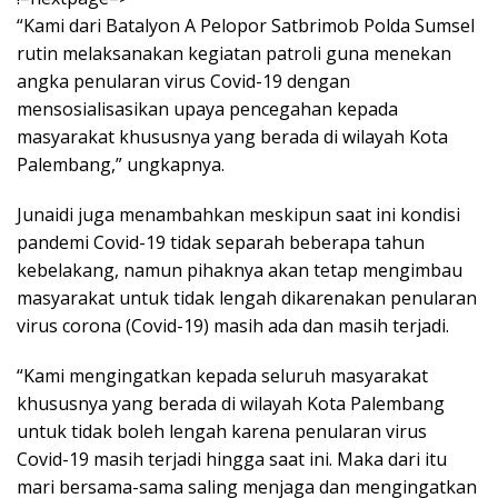
“Kami dari Batalyon A Pelopor Satbrimob Polda Sumsel
rutin melaksanakan kegiatan patroli guna menekan
angka penularan virus Covid-19 dengan
mensosialisasikan upaya pencegahan kepada
masyarakat khususnya yang berada di wilayah Kota
Palembang,” ungkapnya.
Junaidi juga menambahkan meskipun saat ini kondisi
pandemi Covid-19 tidak separah beberapa tahun
kebelakang, namun pihaknya akan tetap mengimbau
masyarakat untuk tidak lengah dikarenakan penularan
virus corona (Covid-19) masih ada dan masih terjadi.
“Kami mengingatkan kepada seluruh masyarakat
khususnya yang berada di wilayah Kota Palembang
untuk tidak boleh lengah karena penularan virus
Covid-19 masih terjadi hingga saat ini. Maka dari itu
mari bersama-sama saling menjaga dan mengingatkan