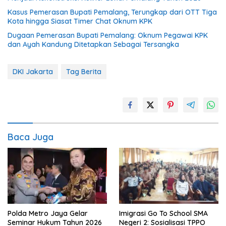
Kasus Pemerasan Bupati Pemalang, Terungkap dari OTT Tiga
Kota hingga Siasat Timer Chat Oknum KPK
Dugaan Pemerasan Bupati Pemalang: Oknum Pegawai KPK
dan Ayah Kandung Ditetapkan Sebagai Tersangka
DKI Jakarta
Tag Berita
Baca Juga
Polda Metro Jaya Gelar
Imigrasi Go To School SMA
Seminar Hukum Tahun 2026
Negeri 2: Sosialisasi TPPO