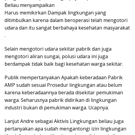
Beliau menyampaikan
Harus memikirkan Dampak lingkungan yang
ditimbulkan karena dalam beroperasi telah mengotori
udara dan itu sangat berbahaya kesehatan masyarakat
.
Selain mengotori udara sekitar pabrik dan juga
mengotori aliran sungai, polusi udara ini juga
berdampak tidak baik bagi kesehatan warga sekitar.
Publik mempertanyakan Apakah keberadaan Pabrik
AMP sudah sesuai Prosedur lingkungan atau belum
karena keberadaannya berada disekitar pemukiman
warga. Seharusnya pabrik didirikan di lingkungan
industri bukan di pemukiman warga. Ucapnya.
Lanjut Andre sebagai Aktivis Lingkungan beliau juga
pertanyakan apa sudah mengantongi izin lingkungan