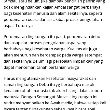
(Amdal) atau belum. Jika dampak pendirian pabrik yang
tidak mengindahkan kajian Amdal sangat berbahaya
bagi kesehatan manusia dan alam sekitarnya, seperti
pencemaran udara dan air akibat proses pengolahan
aspal. Tuturnya
Pencemaran lingkungan itu pasti, pencemaran debu
dan asap dari proses pengolahan aspal yang
berbahaya bagi kesehatan warga. Kualitas air juga
akan menurun dan berdampak pada warga setempat
dan sekitarnya. Belum lagi persoalan limbah cair yang
dapat mencemari tanah pertanian warga
Harus mengutamakan kesehatan masyarakat dan
ramah lingkungan Debu itu yg berbahaya masuk
kedalam tubuh manusia tak akan hilang dalam tubuh
manusia. Dengan Semangat Aktivis Lingkungan ini
Andre menyampaikan ke Awak media, bahwa setiap kali
bicara tentang lingkungan sebetulnya bicara soal