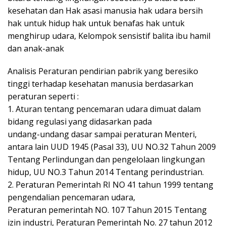
kesehatan dan Hak asasi manusia hak udara bersih
hak untuk hidup hak untuk benafas hak untuk
menghirup udara, Kelompok sensistif balita ibu hamil
dan anak-anak
Analisis Peraturan pendirian pabrik yang beresiko
tinggi terhadap kesehatan manusia berdasarkan
peraturan seperti :
1. Aturan tentang pencemaran udara dimuat dalam
bidang regulasi yang didasarkan pada
undang-undang dasar sampai peraturan Menteri,
antara lain UUD 1945 (Pasal 33), UU NO.32 Tahun 2009
Tentang Perlindungan dan pengelolaan lingkungan
hidup, UU NO.3 Tahun 2014 Tentang perindustrian.
2. Peraturan Pemerintah RI NO 41 tahun 1999 tentang
pengendalian pencemaran udara,
Peraturan pemerintah NO. 107 Tahun 2015 Tentang
izin industri, Peraturan Pemerintah No. 27 tahun 2012