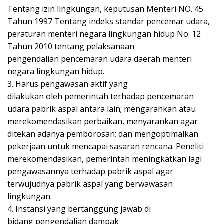
Tentang izin lingkungan, keputusan Menteri NO. 45
Tahun 1997 Tentang indeks standar pencemar udara,
peraturan menteri negara lingkungan hidup No. 12
Tahun 2010 tentang pelaksanaan
pengendalian pencemaran udara daerah menteri
negara lingkungan hidup.
3. Harus pengawasan aktif yang
dilakukan oleh pemerintah terhadap pencemaran
udara pabrik aspal antara lain; mengarahkan atau
merekomendasikan perbaikan, menyarankan agar
ditekan adanya pemborosan; dan mengoptimalkan
pekerjaan untuk mencapai sasaran rencana. Peneliti
merekomendasikan, pemerintah meningkatkan lagi
pengawasannya terhadap pabrik aspal agar
terwujudnya pabrik aspal yang berwawasan
lingkungan.
4. Instansi yang bertanggung jawab di
bidang pengendalian dampak