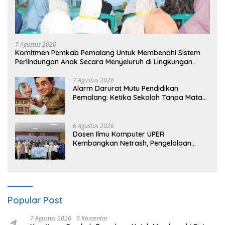
7 Agustus 2026
Komitmen Pemkab Pemalang Untuk Membenahi Sistem
Perlindungan Anak Secara Menyeluruh di Lingkungan
Sekolah
7 Agustus 2026
Alarm Darurat Mutu Pendidikan
Pemalang: Ketika Sekolah Tanpa Mata
dan Telinga
6 Agustus 2026
Dosen Ilmu Komputer UPER
Kembangkan Netrash, Pengelolaan
Sampah Makin Efisien
Popular Post
7 Agustus 2026
0 Komentar