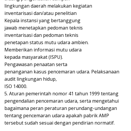
lingkungan daerah melakukan kegiatan
inventarisasi dan/atau penelitian
Kepala instansi yang bertanggung
jawab menetapkan pedoman teknis
inventarisasi dan pedoman teknis
penetapan status mutu udara ambien.
Memberikan informasi mutu udara
kepada masyarakat (ISPU).
Pengawasan penaatan serta
penanganan kasus pencemaran udara. Pelaksanaan
audit lingkungan hidup,
ISO 14000.
5. Aturan pemerintah nomor 41 tahun 1999 tentang
pengendalian pencemaran udara, serta mengetahui
bagaimana peran peraturan perundang-undangan
tentang pencemaran udara apakah pabrik AMP
tersebut sudah sesuai dengan pendirian normatif.