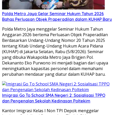
Polda Metro Jaya Gelar Seminar Hukum Tahun 2026
Bahas Perluasan Objek Praperadilan dalam KUHAP Baru
Polda Metro Jaya menggelar Seminar Hukum Tahun
Anggaran 2026 bertema Perluasan Objek Praperadilan
Berdasarkan Undang-Undang Nomor 20 Tahun 2025
tentang Kitab Undang-Undang Hukum Acara Pidana
(KUHAP) di Jakarta Selatan, Rabu (5/8/2026). Seminar
yang dibuka Wakapolda Metro Jaya Brigjen Pol.
Dekananto Eko Purwono ini menjadi bagian dari upaya
meningkatkan kapasitas personel dalam memahami
perubahan mendasar yang diatur dalam KUHAP baru.
Imigrasi Go To School SMA Negeri 2: Sosialisasi TPPO
dan Pengenalan Sekolah Kedinasan Poltekim
Kantor Imigrasi Kelas I Non TPI Depok menggelar