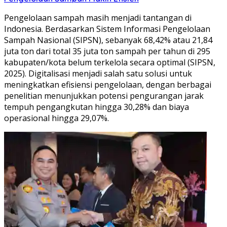
Pengelolaan sampah masih menjadi tantangan di
Indonesia. Berdasarkan Sistem Informasi Pengelolaan
Sampah Nasional (SIPSN), sebanyak 68,42% atau 21,84
juta ton dari total 35 juta ton sampah per tahun di 295
kabupaten/kota belum terkelola secara optimal (SIPSN,
2025). Digitalisasi menjadi salah satu solusi untuk
meningkatkan efisiensi pengelolaan, dengan berbagai
penelitian menunjukkan potensi pengurangan jarak
tempuh pengangkutan hingga 30,28% dan biaya
operasional hingga 29,07%.