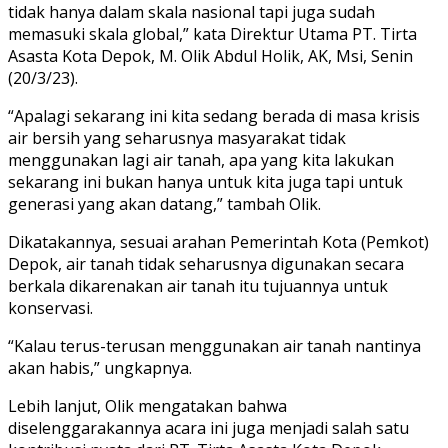
tidak hanya dalam skala nasional tapi juga sudah
memasuki skala global,” kata Direktur Utama PT. Tirta
Asasta Kota Depok, M. Olik Abdul Holik, AK, Msi, Senin
(20/3/23).
“Apalagi sekarang ini kita sedang berada di masa krisis
air bersih yang seharusnya masyarakat tidak
menggunakan lagi air tanah, apa yang kita lakukan
sekarang ini bukan hanya untuk kita juga tapi untuk
generasi yang akan datang,” tambah Olik.
Dikatakannya, sesuai arahan Pemerintah Kota (Pemkot)
Depok, air tanah tidak seharusnya digunakan secara
berkala dikarenakan air tanah itu tujuannya untuk
konservasi.
“Kalau terus-terusan menggunakan air tanah nantinya
akan habis,” ungkapnya.
Lebih lanjut, Olik mengatakan bahwa
diselenggarakannya acara ini juga menjadi salah satu