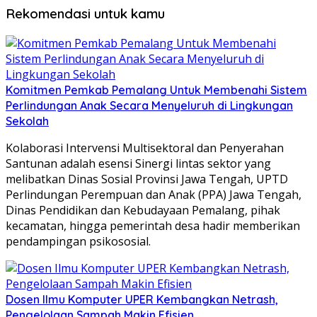
Rekomendasi untuk kamu
Komitmen Pemkab Pemalang Untuk Membenahi Sistem
Perlindungan Anak Secara Menyeluruh di Lingkungan
Sekolah
Kolaborasi Intervensi Multisektoral dan Penyerahan
Santunan adalah esensi Sinergi lintas sektor yang
melibatkan Dinas Sosial Provinsi Jawa Tengah, UPTD
Perlindungan Perempuan dan Anak (PPA) Jawa Tengah,
Dinas Pendidikan dan Kebudayaan Pemalang, pihak
kecamatan, hingga pemerintah desa hadir memberikan
pendampingan psikososial.
Dosen Ilmu Komputer UPER Kembangkan Netrash,
Pengelolaan Sampah Makin Efisien