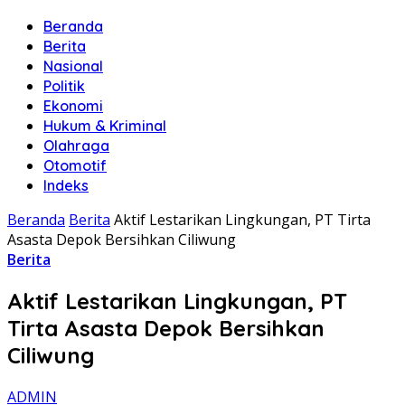
Beranda
Berita
Nasional
Politik
Ekonomi
Hukum & Kriminal
Olahraga
Otomotif
Indeks
Beranda
Berita
Aktif Lestarikan Lingkungan, PT Tirta
Asasta Depok Bersihkan Ciliwung
Berita
Aktif Lestarikan Lingkungan, PT
Tirta Asasta Depok Bersihkan
Ciliwung
ADMIN