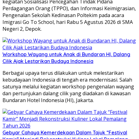
kegiatan Sosialisasi Pencegahan Tindak Pidana
Perdagangan Orang (TPPO), dan Informasi Keimigrasian,
Pengenalan Sekolah Kedinasan Poltekim pada acara
Imigrasi Go To School, hari Rabu 5 Agustus 2026 di SMA
Negeri 2, Depok.
Workshop Wayang untuk Anak di Bundaran HI, Dalang
Cilik Ajak Lestarikan Budaya Indonesia
Berbagai upaya terus dilakukan untuk melestarikan
kebudayaan Indonesia di tengah era modernisasi. Salah
satunya melalui kegiatan workshop pengenalan wayang
dan pertunjukan dalang cilik yang diadakan di kawasan
Bundaran Hotel Indonesia (HI), Jakarta.
Gebyar Cahaya Kemerdekaan Dalam Tajuk “Festival