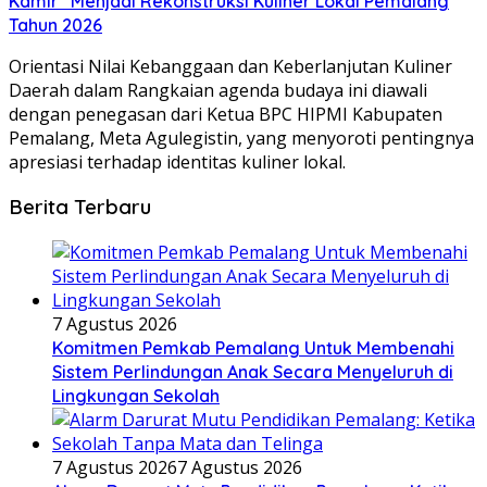
Kamir” Menjadi Rekonstruksi Kuliner Lokal Pemalang
Tahun 2026
Orientasi Nilai Kebanggaan dan Keberlanjutan Kuliner
Daerah dalam ​Rangkaian agenda budaya ini diawali
dengan penegasan dari Ketua BPC HIPMI Kabupaten
Pemalang, Meta Agulegistin, yang menyoroti pentingnya
apresiasi terhadap identitas kuliner lokal.
Berita Terbaru
7 Agustus 2026
Komitmen Pemkab Pemalang Untuk Membenahi
Sistem Perlindungan Anak Secara Menyeluruh di
Lingkungan Sekolah
7 Agustus 2026
7 Agustus 2026