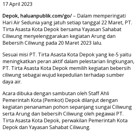
17 April 2023
Depok, haluanpublik.com/go/
– Dalam memperingati
Hari Air Sedunia yang jatuh setiap tanggal 22 Maret, PT.
Tirta Asasta Kota Depok bersama Yayasan Sahabat
Ciliwung menyelenggarakan kegiatan Arung dan
Bebersih Ciliwung pada 20 Maret 2023 lalu.
Sesuai misi PT. Tirta Asasta Kota Depok yang ke-5 yaitu
meningkatkan peran aktif dalam pelestarian lingkungan,
PT. Tirta Asasta Kota Depok memilih kegiatan bebersih
ciliwung sebagai wujud kepedulian terhadap sumber
daya air.
Acara dibuka dengan sambutan oleh Staff Ahli
Pemerintah Kota (Pemkot) Depok dilanjut dengan
kegiatan penanaman pohon sepanjang sungai Ciliwung
serta Arung dan bebersih Ciliwung oleh pegawai PT.
Tirta Asasta Kota Depok, perwakilan Pemerintah Kota
Depok dan Yayasan Sahabat Ciliwung.