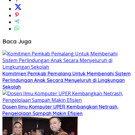
Baca Juga
Komitmen Pemkab Pemalang Untuk Membenahi Sistem
Perlindungan Anak Secara Menyeluruh di Lingkungan
Sekolah
Dosen Ilmu Komputer UPER Kembangkan Netrash,
Pengelolaan Sampah Makin Efisien