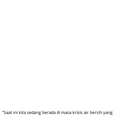
“Saat ini kita sedang berada di masa krisis air bersih yang