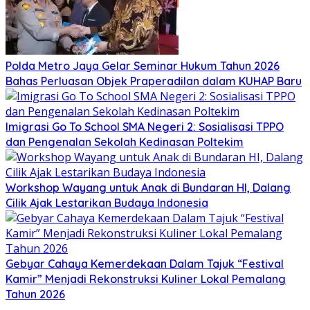
Polda Metro Jaya Gelar Seminar Hukum Tahun 2026
Bahas Perluasan Objek Praperadilan dalam KUHAP Baru
Imigrasi Go To School SMA Negeri 2: Sosialisasi TPPO
dan Pengenalan Sekolah Kedinasan Poltekim
Workshop Wayang untuk Anak di Bundaran HI, Dalang
Cilik Ajak Lestarikan Budaya Indonesia
Gebyar Cahaya Kemerdekaan Dalam Tajuk “Festival
Kamir” Menjadi Rekonstruksi Kuliner Lokal Pemalang
Tahun 2026