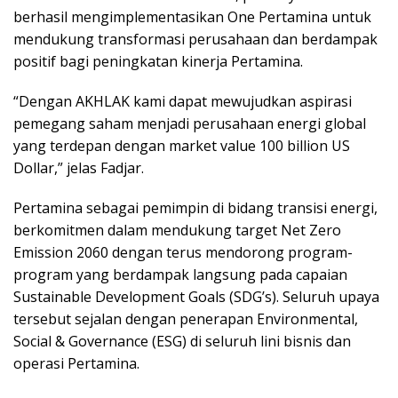
berhasil mengimplementasikan One Pertamina untuk
mendukung transformasi perusahaan dan berdampak
positif bagi peningkatan kinerja Pertamina.
“Dengan AKHLAK kami dapat mewujudkan aspirasi
pemegang saham menjadi perusahaan energi global
yang terdepan dengan market value 100 billion US
Dollar,” jelas Fadjar.
Pertamina sebagai pemimpin di bidang transisi energi,
berkomitmen dalam mendukung target Net Zero
Emission 2060 dengan terus mendorong program-
program yang berdampak langsung pada capaian
Sustainable Development Goals (SDG’s). Seluruh upaya
tersebut sejalan dengan penerapan Environmental,
Social & Governance (ESG) di seluruh lini bisnis dan
operasi Pertamina.