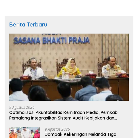
Berita Terbaru
9 Agustus 2026
​Optimalisasi Akuntabilitas Kemitraan Media, Pemkab
Pemalang Integrasikan Sistem Audit Kebijakan dan
Pendataan Regulatif
9 Agustus 2026
Dampak Kekeringan Melanda Tiga