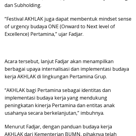
dan Subholding.
“Festival AKHLAK juga dapat membentuk mindset sense
of urgency budaya ONE (Onward to Next level of
Excellence) Pertamina,” ujar Fadjar.
Acara tersebut, lanjut Fadjar akan menampilkan
berbagai upaya internalisasi dan implementasi budaya
kerja AKHLAK di lingkungan Pertamina Grup.
“AKHLAK bagi Pertamina sebagai identitas dan
implementasi budaya kerja yang mendukung
peningkatan kinerja Pertamina dan entitas anak
usahanya secara berkelanjutan,” imbuhnya.
Menurut Fadjar, dengan panduan budaya kerja
AKHLAK dari Kementerian BUMN, pihaknya telah