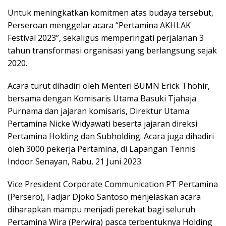
Untuk meningkatkan komitmen atas budaya tersebut,
Perseroan menggelar acara “Pertamina AKHLAK
Festival 2023”, sekaligus memperingati perjalanan 3
tahun transformasi organisasi yang berlangsung sejak
2020.
Acara turut dihadiri oleh Menteri BUMN Erick Thohir,
bersama dengan Komisaris Utama Basuki Tjahaja
Purnama dan jajaran komisaris, Direktur Utama
Pertamina Nicke Widyawati beserta jajaran direksi
Pertamina Holding dan Subholding. Acara juga dihadiri
oleh 3000 pekerja Pertamina, di Lapangan Tennis
Indoor Senayan, Rabu, 21 Juni 2023.
Vice President Corporate Communication PT Pertamina
(Persero), Fadjar Djoko Santoso menjelaskan acara
diharapkan mampu menjadi perekat bagi seluruh
Pertamina Wira (Perwira) pasca terbentuknya Holding