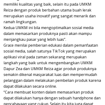
memiliki kualitas yang baik, selain itu pada UMKM
Reiza dengan produk berbahan utama buah lerak
merupakan usaha inovatif yang sangat menarik dan
ramah lingkungan.
Kedua UMKM ini bila mengoptimalkan sosial media
dalam memasarkan produknya pasti akan mampu
menjangkau pasar yang lebih luas”.
Grace menilai pemberian edukasi dalam pemanfaatan
sosial media, salah satunya TikTok yang merupakan
aplikasi viral pada zaman sekarang merupakan
langkah yang baik untuk mengembangkan UMKM
Dapur Zea dan UMKM Reiza agar produk produknya
semakin dikenal masyarakat luas dan mempermudah
pelanggan dalam melakukan pembelian produk karena
dapat dilakukan secara online.
“Cara membuat konten dalam memasarkan produk
dapat dilakukan hanya dengan sebuah handphone dan
pencahayaan yang cukup. Selain itu kita juga dapat