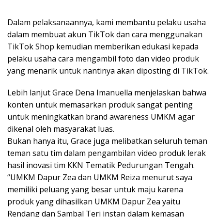
Dalam pelaksanaannya, kami membantu pelaku usaha
dalam membuat akun TikTok dan cara menggunakan
TikTok Shop kemudian memberikan edukasi kepada
pelaku usaha cara mengambil foto dan video produk
yang menarik untuk nantinya akan diposting di TikTok.
Lebih lanjut Grace Dena Imanuella menjelaskan bahwa
konten untuk memasarkan produk sangat penting
untuk meningkatkan brand awareness UMKM agar
dikenal oleh masyarakat luas.
Bukan hanya itu, Grace juga melibatkan seluruh teman
teman satu tim dalam pengambilan video produk lerak
hasil inovasi tim KKN Tematik Pedurungan Tengah.
“UMKM Dapur Zea dan UMKM Reiza menurut saya
memiliki peluang yang besar untuk maju karena
produk yang dihasilkan UMKM Dapur Zea yaitu
Rendang dan Sambal Teri instan dalam kemasan