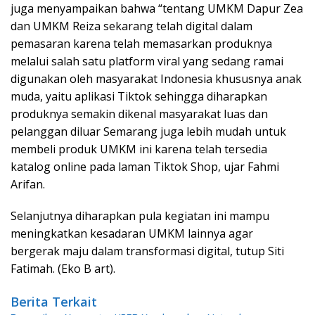
juga menyampaikan bahwa “tentang UMKM Dapur Zea
dan UMKM Reiza sekarang telah digital dalam
pemasaran karena telah memasarkan produknya
melalui salah satu platform viral yang sedang ramai
digunakan oleh masyarakat Indonesia khususnya anak
muda, yaitu aplikasi Tiktok sehingga diharapkan
produknya semakin dikenal masyarakat luas dan
pelanggan diluar Semarang juga lebih mudah untuk
membeli produk UMKM ini karena telah tersedia
katalog online pada laman Tiktok Shop, ujar Fahmi
Arifan.
Selanjutnya diharapkan pula kegiatan ini mampu
meningkatkan kesadaran UMKM lainnya agar
bergerak maju dalam transformasi digital, tutup Siti
Fatimah. (Eko B art).
Berita Terkait