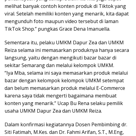
melihat banyak contoh konten produk di Tiktok yang
viral. Setelah memiliki konten yang menarik, kita dapat
mengunduh foto maupun video tersebut di laman
TikTok Shop.” pungkas Grace Dena Imanuella.
Sementara itu, pelaku UMKM Dapur Zea dan UMKM
Reiza selama ini memasarkan produknya hanya secara
langsung, yaitu dengan mengikuti bazar bazar di
sekitar Semarang dan melalui kelompok UMKM.
“Iya Mba, selama ini saya memasarkan produk melalui
bazar dengan kelompok kelompok UMKM setempat
dan belum memasarkan produk melalui E-Commerce
karena saya tidak mengerti bagaimana membuat
konten yang menarik.” Ucap Bu Rena selaku pemilik
usaha UMKM Dapur Zea dan UMKM Reiza.
Dalam konfirmasi kegiatannya Dosen Pembimbing dr.
Siti Fatimah, M.Kes. dan Dr. Fahmi Arifan, S.T., M.Eng,