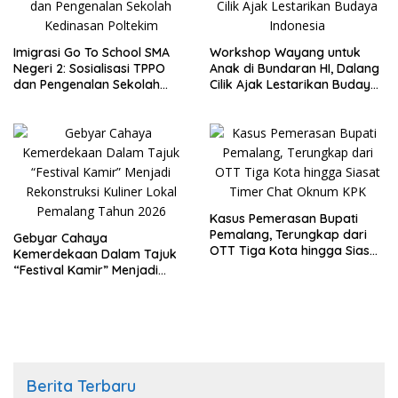
Imigrasi Go To School SMA
Workshop Wayang untuk
Negeri 2: Sosialisasi TPPO
Anak di Bundaran HI, Dalang
dan Pengenalan Sekolah
Cilik Ajak Lestarikan Budaya
Kedinasan Poltekim
Indonesia
Kasus Pemerasan Bupati
Pemalang, Terungkap dari
Gebyar Cahaya
OTT Tiga Kota hingga Siasat
Kemerdekaan Dalam Tajuk
Timer Chat Oknum KPK
“Festival Kamir” Menjadi
Rekonstruksi Kuliner Lokal
Pemalang Tahun 2026
Berita Terbaru