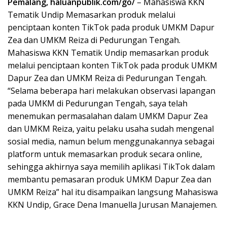
Pemalang, haluanpublik.com/go/
– Mahasiswa KKN
Tematik Undip Memasarkan produk melalui
penciptaan konten TikTok pada produk UMKM Dapur
Zea dan UMKM Reiza di Pedurungan Tengah.
Mahasiswa KKN Tematik Undip memasarkan produk
melalui penciptaan konten TikTok pada produk UMKM
Dapur Zea dan UMKM Reiza di Pedurungan Tengah.
“Selama beberapa hari melakukan observasi lapangan
pada UMKM di Pedurungan Tengah, saya telah
menemukan permasalahan dalam UMKM Dapur Zea
dan UMKM Reiza, yaitu pelaku usaha sudah mengenal
sosial media, namun belum menggunakannya sebagai
platform untuk memasarkan produk secara online,
sehingga akhirnya saya memilih aplikasi TikTok dalam
membantu pemasaran produk UMKM Dapur Zea dan
UMKM Reiza” hal itu disampaikan langsung Mahasiswa
KKN Undip, Grace Dena Imanuella Jurusan Manajemen.