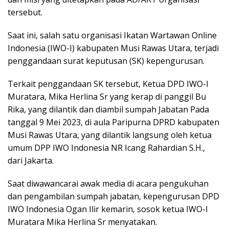
tersebut.
Saat ini, salah satu organisasi Ikatan Wartawan Online
Indonesia (IWO-I) kabupaten Musi Rawas Utara, terjadi
penggandaan surat keputusan (SK) kepengurusan.
Terkait penggandaan SK tersebut, Ketua DPD IWO-I
Muratara, Mika Herlina Sr yang kerap di panggil Bu
Rika, yang dilantik dan diambil sumpah Jabatan Pada
tanggal 9 Mei 2023, di aula Paripurna DPRD kabupaten
Musi Rawas Utara, yang dilantik langsung oleh ketua
umum DPP IWO Indonesia NR Icang Rahardian S.H.,
dari Jakarta.
Saat diwawancarai awak media di acara pengukuhan
dan pengambilan sumpah jabatan, kepengurusan DPD
IWO Indonesia Ogan Ilir kemarin, sosok ketua IWO-I
Muratara Mika Herlina Sr menyatakan.