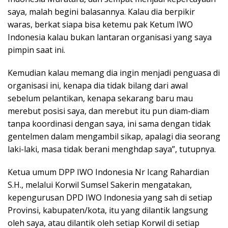
saya, malah begini balasannya. Kalau dia berpikir
waras, berkat siapa bisa ketemu pak Ketum IWO
Indonesia kalau bukan lantaran organisasi yang saya
pimpin saat ini.
Kemudian kalau memang dia ingin menjadi penguasa di
organisasi ini, kenapa dia tidak bilang dari awal
sebelum pelantikan, kenapa sekarang baru mau
merebut posisi saya, dan merebut itu pun diam-diam
tanpa koordinasi dengan saya, ini sama dengan tidak
gentelmen dalam mengambil sikap, apalagi dia seorang
laki-laki, masa tidak berani menghdap saya”, tutupnya.
Ketua umum DPP IWO Indonesia Nr Icang Rahardian
S.H., melalui Korwil Sumsel Sakerin mengatakan,
kepengurusan DPD IWO Indonesia yang sah di setiap
Provinsi, kabupaten/kota, itu yang dilantik langsung
oleh saya, atau dilantik oleh setiap Korwil di setiap