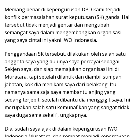
Memang benar di kepengurusan DPD kami terjadi
konflik permasalahan surat keputusan (SK) ganda. Hal
tersebut tidak menjadi gentar dan mengubah
semangat saya dalam mengembangkan organisasi
yang saya cintai ini yakni IWO Indonesia.
Penggandaan SK tersebut, dilakukan oleh salah satu
anggota saya yang dulunya saya percayai sebagai
Sekjen saya, dan siap memajukan organisasi ini di
Muratara, tapi setelah dilantik dan diambil sumpah
jabatan, kok dia menikam saya dari belakang. Itu
namanya sama saja saya membantu anjing yang
sedang terjepit, setelah dibantu dia menggigit saya. Ini
merupakan salah satu kemunafikan yang sangat tidak
saya duga sama sekali”, ungkapnya.
Dia, sudah saya ajak di dalam kepengurusan IWO
Indonesia Muratara, dan sempat menjadi kepercayaan