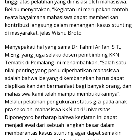
tinggi atas pelatihan yang diinisiasi oleh mahasiswa.
Beliau menyatakan, “Kegiatan ini merupakan contoh
nyata bagaimana mahasiswa dapat memberikan
kontribusi langsung dalam menangani kasus stunting
di masyarakat, jelas Wisnu Broto.
Menyepakati hal yang sama Dr. Fahmi Arifan, S.T.,
M.Eng. yang juga selaku dosen pembimbing KKN
Tematik di Pemalang ini menambahkan, “Salah satu
nilai penting yang perlu diperhatikan mahasiswa
adalah bahwa ide yang dikembangkan harus dapat
diaplikasikan dan bermanfaat bagi banyak orang, dan
mahasiswa kami telah mampu membuktikannya”.
Melalui pelatihan pengukuran status gizi pada anak
pra sekolah, mahasiswa KKN dari Universitas
Diponegoro berharap bahwa kegiatan ini dapat
menjadi awal dari sebuah langkah besar dalam
memberantas kasus stunting agar dapat semakin