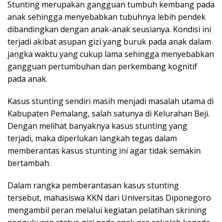
Stunting merupakan gangguan tumbuh kembang pada
anak sehingga menyebabkan tubuhnya lebih pendek
dibandingkan dengan anak-anak seusianya. Kondisi ini
terjadi akibat asupan gizi yang buruk pada anak dalam
jangka waktu yang cukup lama sehingga menyebabkan
gangguan pertumbuhan dan perkembang kognitif
pada anak.
Kasus stunting sendiri masih menjadi masalah utama di
Kabupaten Pemalang, salah satunya di Kelurahan Beji.
Dengan melihat banyaknya kasus stunting yang
terjadi, maka diperlukan langkah tegas dalam
memberantas kasus stunting ini agar tidak semakin
bertambah.
Dalam rangka pemberantasan kasus stunting
tersebut, mahasiswa KKN dari Universitas Diponegoro
mengambil peran melalui kegiatan pelatihan skrining