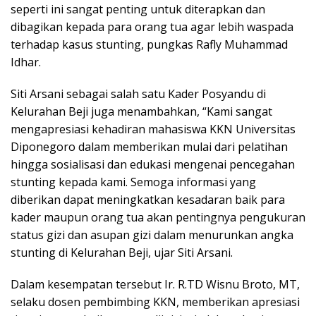
seperti ini sangat penting untuk diterapkan dan
dibagikan kepada para orang tua agar lebih waspada
terhadap kasus stunting, pungkas Rafly Muhammad
Idhar.
Siti Arsani sebagai salah satu Kader Posyandu di
Kelurahan Beji juga menambahkan, “Kami sangat
mengapresiasi kehadiran mahasiswa KKN Universitas
Diponegoro dalam memberikan mulai dari pelatihan
hingga sosialisasi dan edukasi mengenai pencegahan
stunting kepada kami. Semoga informasi yang
diberikan dapat meningkatkan kesadaran baik para
kader maupun orang tua akan pentingnya pengukuran
status gizi dan asupan gizi dalam menurunkan angka
stunting di Kelurahan Beji, ujar Siti Arsani.
Dalam kesempatan tersebut Ir. R.TD Wisnu Broto, MT,
selaku dosen pembimbing KKN, memberikan apresiasi