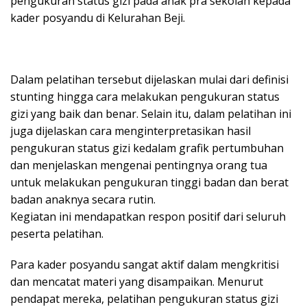
pengukuran status gizi pada anak pra sekolah kepada
kader posyandu di Kelurahan Beji.
Dalam pelatihan tersebut dijelaskan mulai dari definisi
stunting hingga cara melakukan pengukuran status
gizi yang baik dan benar. Selain itu, dalam pelatihan ini
juga dijelaskan cara menginterpretasikan hasil
pengukuran status gizi kedalam grafik pertumbuhan
dan menjelaskan mengenai pentingnya orang tua
untuk melakukan pengukuran tinggi badan dan berat
badan anaknya secara rutin.
Kegiatan ini mendapatkan respon positif dari seluruh
peserta pelatihan.
Para kader posyandu sangat aktif dalam mengkritisi
dan mencatat materi yang disampaikan. Menurut
pendapat mereka, pelatihan pengukuran status gizi