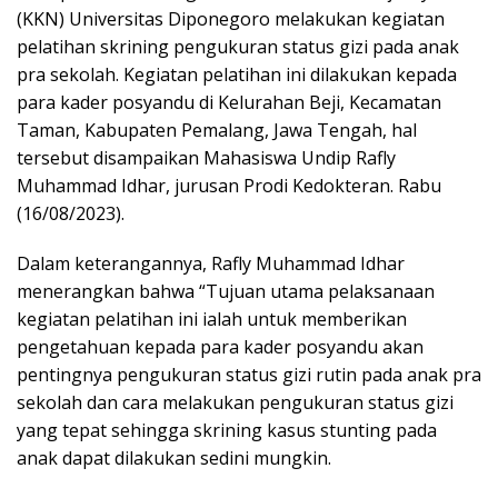
(KKN) Universitas Diponegoro melakukan kegiatan
pelatihan skrining pengukuran status gizi pada anak
pra sekolah. Kegiatan pelatihan ini dilakukan kepada
para kader posyandu di Kelurahan Beji, Kecamatan
Taman, Kabupaten Pemalang, Jawa Tengah, hal
tersebut disampaikan Mahasiswa Undip Rafly
Muhammad Idhar, jurusan Prodi Kedokteran. Rabu
(16/08/2023).
Dalam keterangannya, Rafly Muhammad Idhar
menerangkan bahwa “Tujuan utama pelaksanaan
kegiatan pelatihan ini ialah untuk memberikan
pengetahuan kepada para kader posyandu akan
pentingnya pengukuran status gizi rutin pada anak pra
sekolah dan cara melakukan pengukuran status gizi
yang tepat sehingga skrining kasus stunting pada
anak dapat dilakukan sedini mungkin.