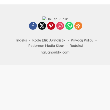
Indeks
Kode Etik Jurnalistik
Privacy Policy
Pedoman Media Siber
Redaksi
haluanpublik.com